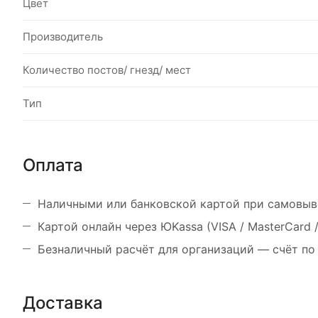
Цвет
Производитель
Количество постов/ гнезд/ мест
Тип
Оплата
Наличными или банковской картой при самовыв
Картой онлайн через ЮKassa (VISA / MasterCard
Безналичный расчёт для организаций — счёт по
Доставка