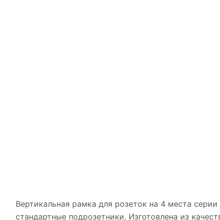
Вертикальная рамка для розеток на 4 места серии
стандартные подрозетники. Изготовлена из качес