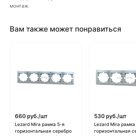
монтаж.
Вам также может понравиться
660 руб./
шт
530 руб./
шт
Lezard Mira рамка 5-я
Lezard Mira рамка
горизонтальная серебро
горизонтальная с