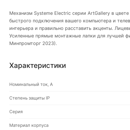
Механизм Systeme Electric серии ArtGallery в цве
быстрого подключения вашего компьютера и телев
интерьера и правильно расставить акценты. Лицев
Усиленные прямые монтажные лапки для лучшей ф
Минпромторг 2023).
Характеристики
Номинальный ток, А
Степень защиты IP
Серия
Материал корпуса