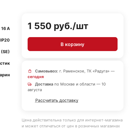
1 550 руб./
шт
16 А
IP20
В корзину
 (SE)
стик
Самовывоз:
г. Раменское, ТК «Радуга» —
арин
сегодня
Доставка
по Москве и области — 10
августа
Рассчитать доставку
Цена действительна только для интернет-магазина
и может отличаться от цен в розничных магазинах