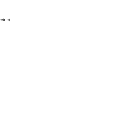
ctric)