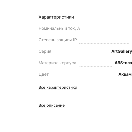
Характеристики
Номинальный ток, А
Степень защиты IP
Серия
ArtGallery
Материал корпуса
ABS-пла
Цвет
Аквам
Все характеристики
Все описание