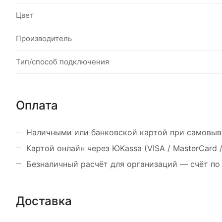
Цвет
Производитель
Тип/способ подключения
Оплата
Наличными или банковской картой при самовыв
Картой онлайн через ЮKassa (VISA / MasterCard
Безналичный расчёт для организаций — счёт по
Доставка