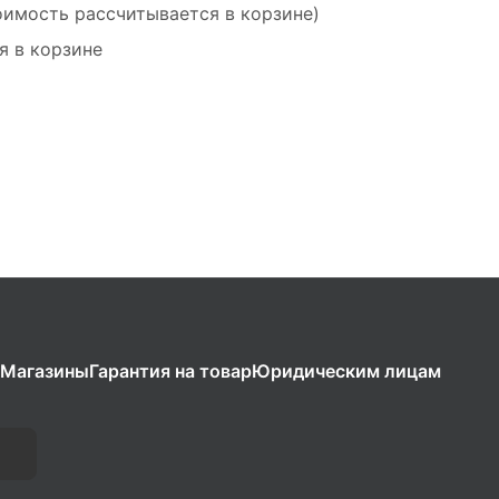
оимость рассчитывается в корзине)
я в корзине
Магазины
Гарантия на товар
Юридическим лицам