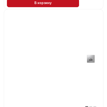
В корзину