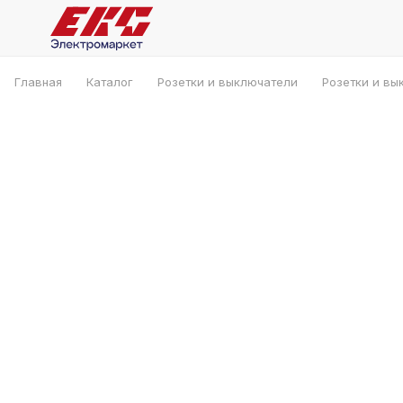
Главная
Каталог
Розетки и выключатели
Розетки и вы