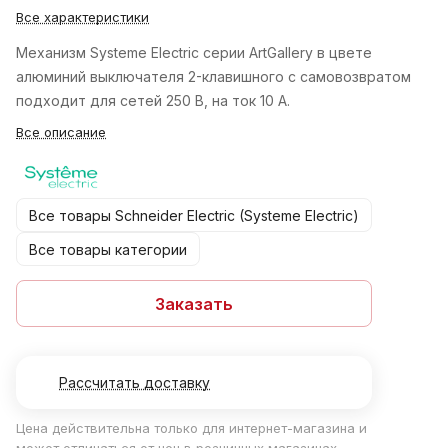
Все характеристики
Механизм Systeme Electric серии ArtGallery в цвете
алюминий выключателя 2-клавишного с самовозвратом
подходит для сетей 250 В, на ток 10 А.
Все описание
Все товары Schneider Electric (Systeme Electric)
Все товары категории
Заказать
Рассчитать доставку
Цена действительна только для интернет-магазина и