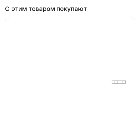
С этим товаром покупают