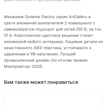
может отличаться от цен в розничных магазинах
Механизм Systeme Electric серии ArtGallery в
цвете алюминий выключателя 2-клавишного с
самовозвратом подходит для сетей 250 В, на ток
10 А. Классическое цветовое решение станет
изюминкой любого интерьера. Лицевые детали из
качественного ABS-пластика, устойчивого к
царапинам и УФ-излучению. Лучший
промышленный дизайн (по итогам премии
Минпромторг 2023).
Вам также может понравиться