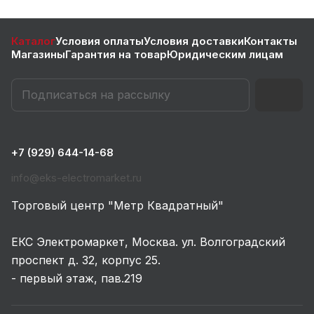
Каталог
Условия оплаты
Условия доставки
Контакты
Магазины
Гарантия на товар
Юридическим лицам
+7 (929) 644-14-68
info@eks-electromarket.ru
Торговый центр "Метр Квадратный"
ЕКС Электромаркет, Москва. ул. Волгоградский
проспект д. 32, корпус 25.
- первый этаж, пав.219