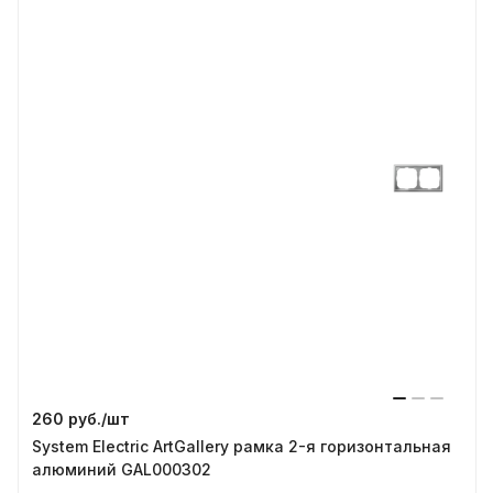
260 руб./
шт
System Electric ArtGallery рамка 2-я горизонтальная
алюминий GAL000302