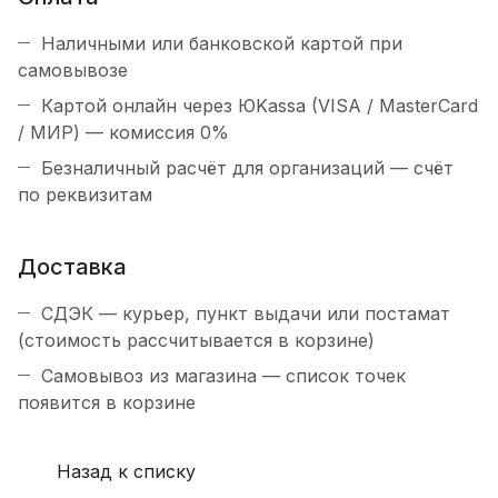
Наличными или банковской картой при
самовывозе
Картой онлайн через ЮKassa (VISA / MasterCard
/ МИР) — комиссия 0%
Безналичный расчёт для организаций — счёт
по реквизитам
Доставка
СДЭК — курьер, пункт выдачи или постамат
(стоимость рассчитывается в корзине)
Самовывоз из магазина — список точек
появится в корзине
Назад к списку