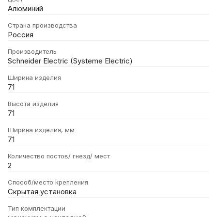
Алюминий
Страна производства
Россия
Производитель
Schneider Electric (Systeme Electric)
Ширина изделия
71
Высота изделия
71
Ширина изделия, мм
71
Количество постов/ гнезд/ мест
2
Способ/место крепления
Скрытая установка
Тип комплектации