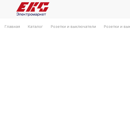
Главная
Каталог
Розетки и выключатели
Розетки и вы