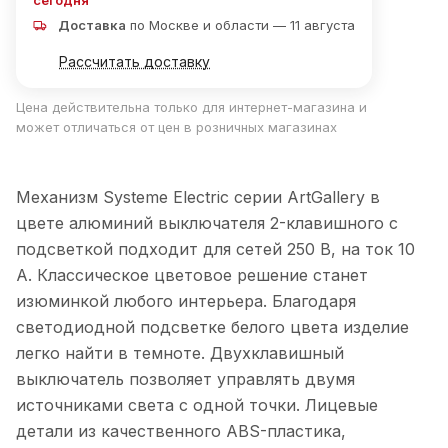
сегодня
Доставка
по Москве и области — 11 августа
Рассчитать доставку
Цена действительна только для интернет-магазина и
может отличаться от цен в розничных магазинах
Механизм Systeme Electric серии ArtGallery в
цвете алюминий выключателя 2-клавишного c
подсветкой подходит для сетей 250 В, на ток 10
А. Классическое цветовое решение станет
изюминкой любого интерьера. Благодаря
светодиодной подсветке белого цвета изделие
легко найти в темноте. Двухклавишный
выключатель позволяет управлять двумя
источниками света с одной точки. Лицевые
детали из качественного ABS-пластика,