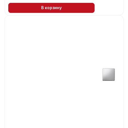
В корзину