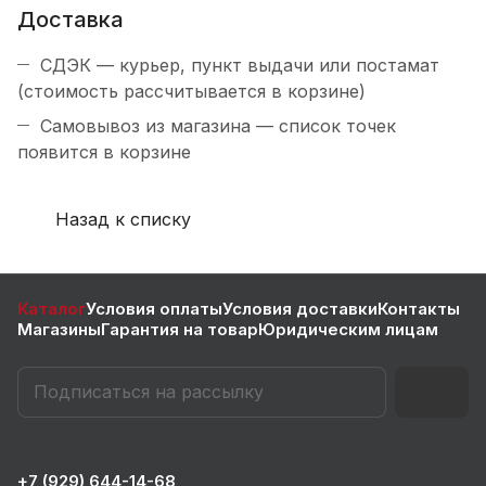
Доставка
СДЭК — курьер, пункт выдачи или постамат
(стоимость рассчитывается в корзине)
Самовывоз из магазина — список точек
появится в корзине
Назад к списку
Каталог
Условия оплаты
Условия доставки
Контакты
Магазины
Гарантия на товар
Юридическим лицам
+7 (929) 644-14-68