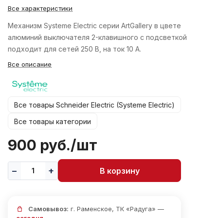
Все характеристики
Механизм Systeme Electric серии ArtGallery в цвете
алюминий выключателя 2-клавишного c подсветкой
подходит для сетей 250 В, на ток 10 А.
Все описание
Все товары Schneider Electric (Systeme Electric)
Все товары категории
900 руб./
шт
В корзину
Самовывоз:
г. Раменское, ТК «Радуга» —