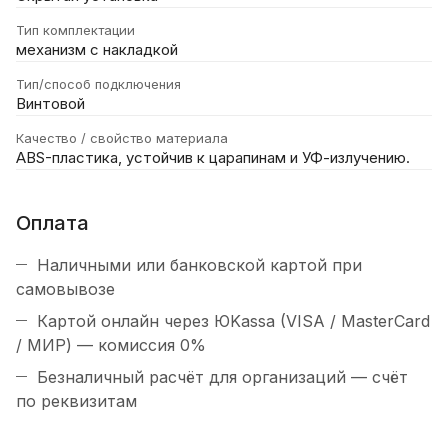
Тип комплектации
механизм с накладкой
Тип/способ подключения
Винтовой
Качество / свойство материала
ABS-пластика, устойчив к царапинам и УФ-излучению.
Оплата
Наличными или банковской картой при
самовывозе
Картой онлайн через ЮKassa (VISA / MasterCard
/ МИР) — комиссия 0%
Безналичный расчёт для организаций — счёт
по реквизитам