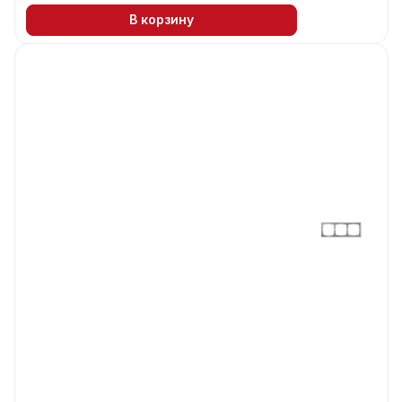
В корзину