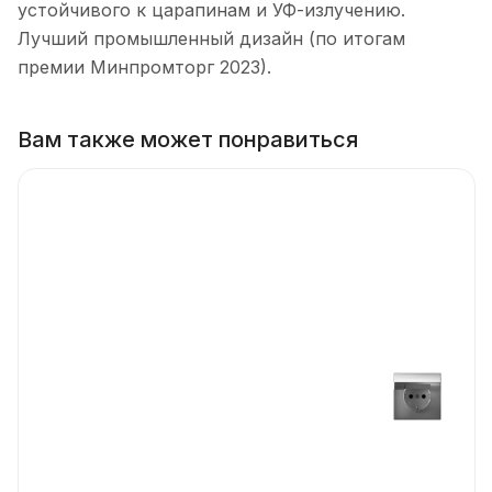
устойчивого к царапинам и УФ-излучению.
Лучший промышленный дизайн (по итогам
премии Минпромторг 2023).
Вам также может понравиться