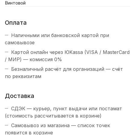
Винтовой
Оплата
Наличными или банковской картой при
самовывозе
Картой онлайн через ЮKassa (VISA / MasterCard
/ МИР) — комиссия 0%
Безналичный расчёт для организаций — счёт
по реквизитам
Доставка
СДЭК — курьер, пункт выдачи или постамат
(стоимость рассчитывается в корзине)
Самовывоз из магазина — список точек
появится в корзине