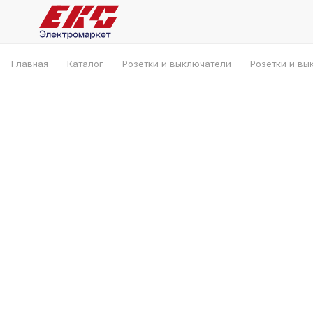
Главная
Каталог
Розетки и выключатели
Розетки и вы