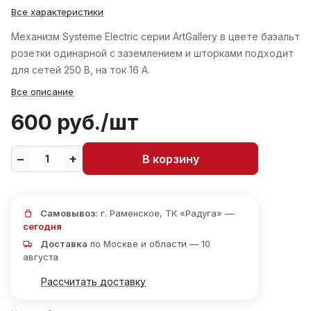
Все характеристики
Механизм Systeme Electric серии ArtGallery в цвете базальт
розетки одинарной с заземлением и шторками подходит
для сетей 250 В, на ток 16 А.
Все описание
600 руб./
шт
В корзину
Самовывоз:
г. Раменское, ТК «Радуга» —
сегодня
Доставка
по Москве и области — 10
августа
Рассчитать доставку