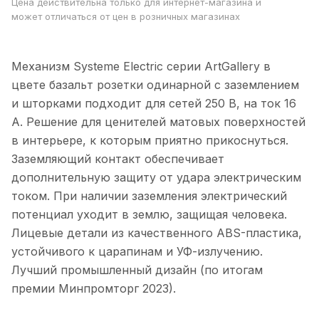
Цена действительна только для интернет-магазина и
может отличаться от цен в розничных магазинах
Механизм Systeme Electric серии ArtGallery в
цвете базальт розетки одинарной с заземлением
и шторками подходит для сетей 250 В, на ток 16
А. Решение для ценителей матовых поверхностей
в интерьере, к которым приятно прикоснуться.
Заземляющий контакт обеспечивает
дополнительную защиту от удара электрическим
током. При наличии заземления электрический
потенциал уходит в землю, защищая человека.
Лицевые детали из качественного ABS-пластика,
устойчивого к царапинам и УФ-излучению.
Лучший промышленный дизайн (по итогам
премии Минпромторг 2023).