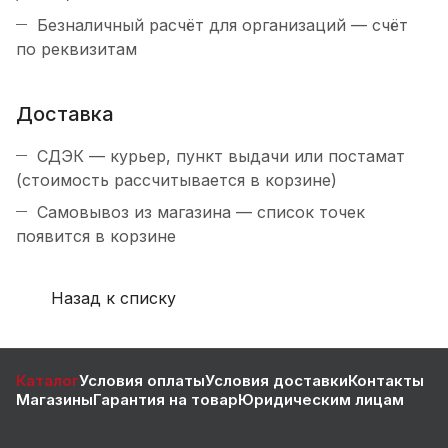
Безналичный расчёт для организаций — счёт
по реквизитам
Доставка
СДЭК — курьер, пункт выдачи или постамат
(стоимость рассчитывается в корзине)
Самовывоз из магазина — список точек
появится в корзине
Назад к списку
Каталог
Условия оплаты
Условия доставки
Контакты
Магазины
Гарантия на товар
Юридическим лицам