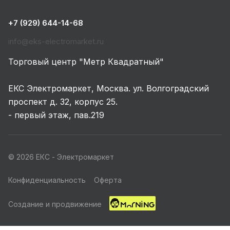
+7 (929) 644-14-68
info@eks-electromarket.ru
Торговый центр "Метр Квадратный"
ЕКС Электромаркет, Москва. ул. Волгоградский
проспект д. 32, корпус 25.
- первый этаж, пав.219
© 2026 ЕКС - Электромаркет
Конфиденциальность
Оферта
Создание и продвижение