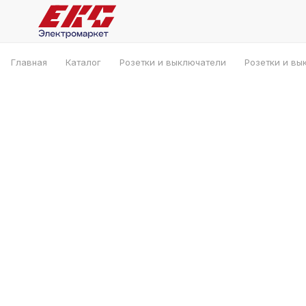
Главная
Каталог
Розетки и выключатели
Розетки и вы