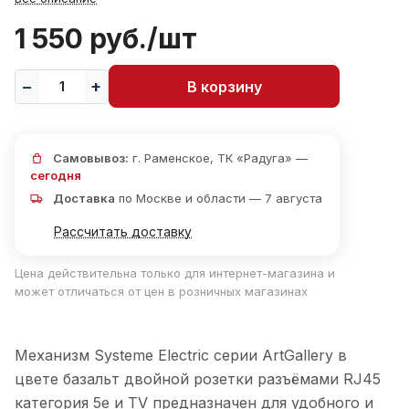
1 550 руб./
шт
В корзину
Самовывоз:
г. Раменское, ТК «Радуга» —
сегодня
Доставка
по Москве и области — 7 августа
Рассчитать доставку
Цена действительна только для интернет-магазина и
может отличаться от цен в розничных магазинах
Механизм Systeme Electric серии ArtGallery в
цвете базальт двойной розетки разъёмами RJ45
категория 5е и TV предназначен для удобного и