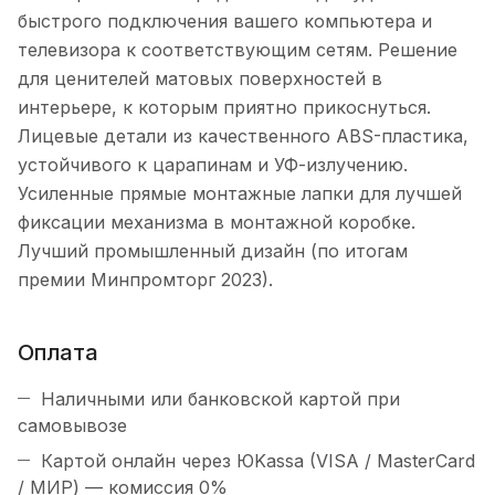
быстрого подключения вашего компьютера и
телевизора к соответствующим сетям. Решение
для ценителей матовых поверхностей в
интерьере, к которым приятно прикоснуться.
Лицевые детали из качественного ABS-пластика,
устойчивого к царапинам и УФ-излучению.
Усиленные прямые монтажные лапки для лучшей
фиксации механизма в монтажной коробке.
Лучший промышленный дизайн (по итогам
премии Минпромторг 2023).
Оплата
Наличными или банковской картой при
самовывозе
Картой онлайн через ЮKassa (VISA / MasterCard
/ МИР) — комиссия 0%