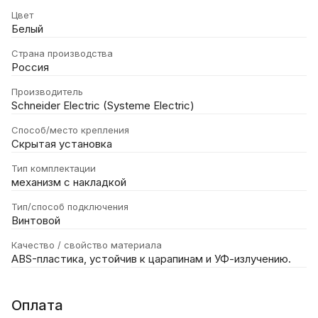
Цвет
Белый
Страна производства
Россия
Производитель
Schneider Electric (Systeme Electric)
Способ/место крепления
Скрытая установка
Тип комплектации
механизм с накладкой
Тип/способ подключения
Винтовой
Качество / свойство материала
ABS-пластика, устойчив к царапинам и УФ-излучению.
Оплата