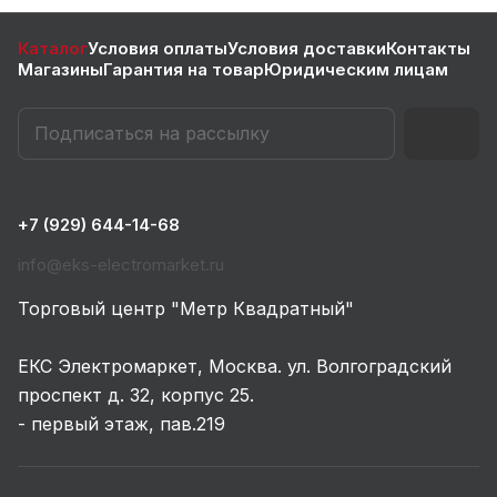
Каталог
Условия оплаты
Условия доставки
Контакты
Магазины
Гарантия на товар
Юридическим лицам
+7 (929) 644-14-68
info@eks-electromarket.ru
Торговый центр "Метр Квадратный"
ЕКС Электромаркет, Москва. ул. Волгоградский
проспект д. 32, корпус 25.
- первый этаж, пав.219