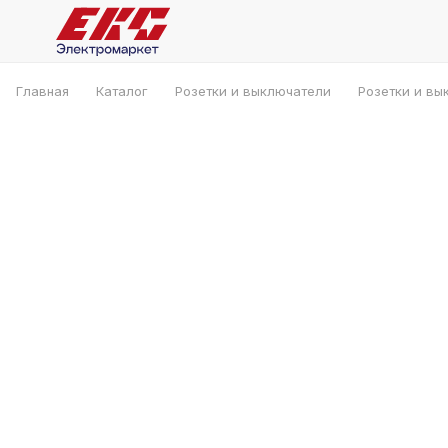
Главная
Каталог
Розетки и выключатели
Розетки и вы