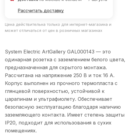
Рассчитать доставку
Цена действительна только для интернет-магазина и
может отличаться от цен в розничных магазинах
System Electric ArtGallery GAL000143 — это
одинарная розетка с заземлением белого цвета,
предназначенная для скрытого монтажа.
Рассчитана на напряжение 250 В и ток 16 А.
Корпус выполнен из прочного термопласта с
глянцевой поверхностью, устойчивой к
царапинам и ультрафиолету. Обеспечивает
безопасную эксплуатацию благодаря наличию
заземляющего контакта. Имеет степень защиты
IP20, подходит для использования в сухих
помещениях.