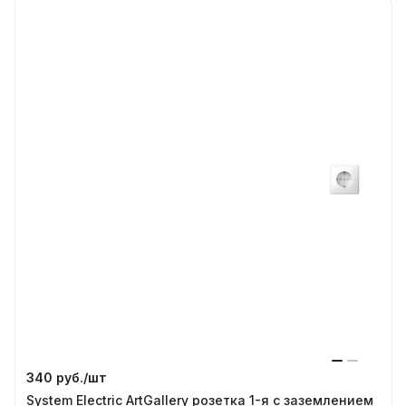
340 руб./
шт
System Electric ArtGallery розетка 1-я с заземлением