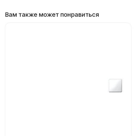
Вам также может понравиться