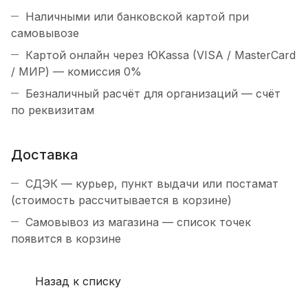
Наличными или банковской картой при
самовывозе
Картой онлайн через ЮKassa (VISA / MasterCard
/ МИР) — комиссия 0%
Безналичный расчёт для организаций — счёт
по реквизитам
Доставка
СДЭК — курьер, пункт выдачи или постамат
(стоимость рассчитывается в корзине)
Самовывоз из магазина — список точек
появится в корзине
Назад к списку