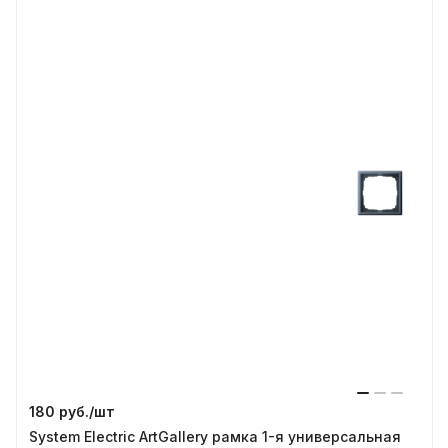
180 руб./
шт
System Electric ArtGallery рамка 1-я универсальная