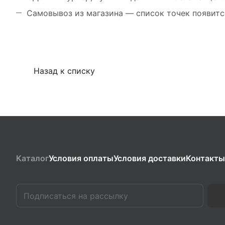
Самовывоз из магазина — список точек появитс
Назад к списку
Каталог
Условия оплаты
Условия доставки
Контакты