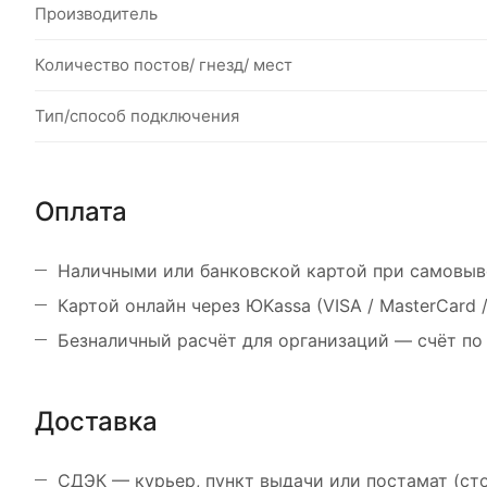
Производитель
Количество постов/ гнезд/ мест
Тип/способ подключения
Оплата
Наличными или банковской картой при самовыв
Картой онлайн через ЮKassa (VISA / MasterCard
Безналичный расчёт для организаций — счёт по
Доставка
СДЭК — курьер, пункт выдачи или постамат (ст