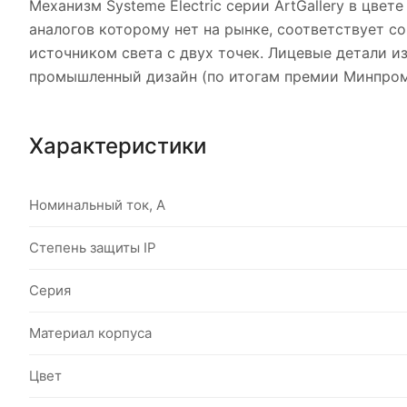
Механизм Systeme Electric серии ArtGallery в цвет
аналогов которому нет на рынке, соответствует с
источником света с двух точек. Лицевые детали и
промышленный дизайн (по итогам премии Минпром
Характеристики
Номинальный ток, А
Степень защиты IP
Серия
Материал корпуса
Цвет