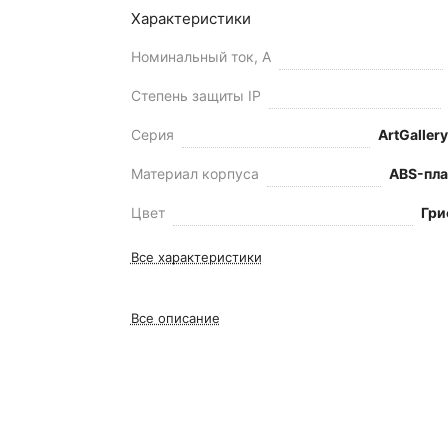
Характеристики
Номинальный ток, А
Степень защиты IP
Серия
ArtGallery
Материал корпуса
ABS-пла
Цвет
Гри
Все характеристики
Все описание