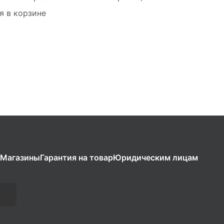
я в корзине
Магазины
Гарантия на товар
Юридическим лицам