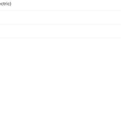
ctric)