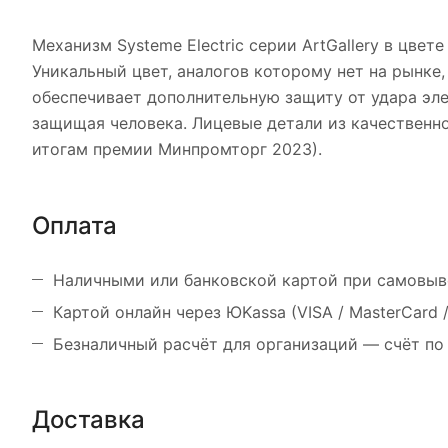
Механизм Systeme Electric серии ArtGallery в цвет
Уникальный цвет, аналогов которому нет на рынке
обеспечивает дополнительную защиту от удара эл
защищая человека. Лицевые детали из качественн
итогам премии Минпромторг 2023).
Оплата
Наличными или банковской картой при самовыв
Картой онлайн через ЮKassa (VISA / MasterCard
Безналичный расчёт для организаций — счёт по
Доставка