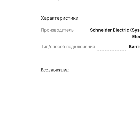
Характеристики
Производитель
Schneider Electric (Sy
Ele
Тип/способ подключения
Винт
Все описание