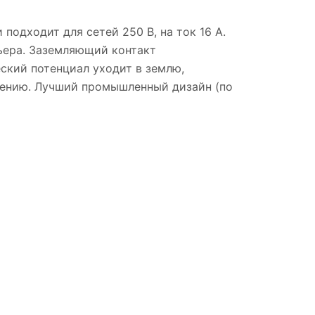
подходит для сетей 250 В, на ток 16 А.
рьера. Заземляющий контакт
ский потенциал уходит в землю,
учению. Лучший промышленный дизайн (по