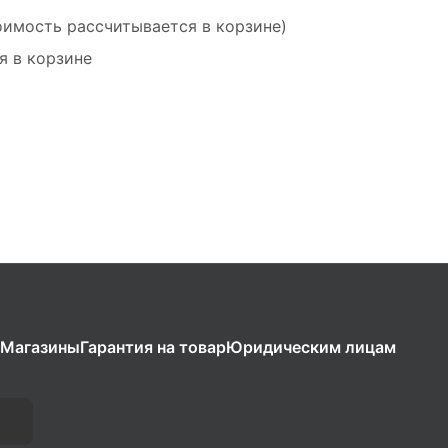
оимость рассчитывается в корзине)
я в корзине
Магазины
Гарантия на товар
Юридическим лицам