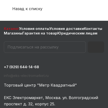
Назад к списку
Каталог
Условия оплаты
Условия доставки
Контакты
Магазины
Гарантия на товар
Юридическим лицам
+7 (929) 644-14-68
info@eks-electromarket.ru
Торговый центр "Метр Квадратный"
ЕКС Электромаркет, Москва. ул. Волгоградский
проспект д. 32, корпус 25.