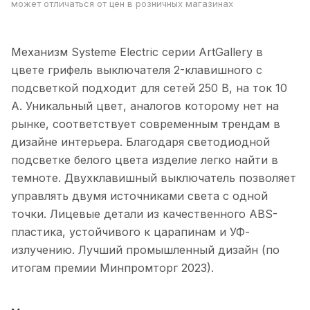
может отличаться от цен в розничных магазинах
Механизм Systeme Electric серии ArtGallery в
цвете грифель выключателя 2-клавишного c
подсветкой подходит для сетей 250 В, на ток 10
А. Уникальный цвет, аналогов которому нет на
рынке, соответствует современным трендам в
дизайне интерьера. Благодаря светодиодной
подсветке белого цвета изделие легко найти в
темноте. Двухклавишный выключатель позволяет
управлять двумя источниками света с одной
точки. Лицевые детали из качественного ABS-
пластика, устойчивого к царапинам и УФ-
излучению. Лучший промышленный дизайн (по
итогам премии Минпромторг 2023).