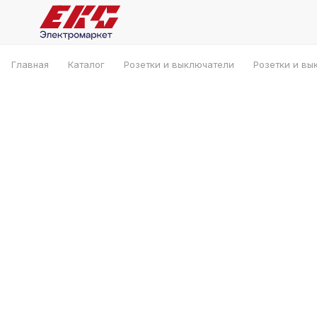
Главная
Каталог
Розетки и выключатели
Розетки и вы