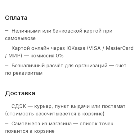
Оплата
Наличными или банковской картой при
самовывозе
Картой онлайн через ЮKassa (VISA / MasterCard
/ МИР) — комиссия 0%
Безналичный расчёт для организаций — счёт
по реквизитам
Доставка
СДЭК — курьер, пункт выдачи или постамат
(стоимость рассчитывается в корзине)
Самовывоз из магазина — список точек
появится в корзине