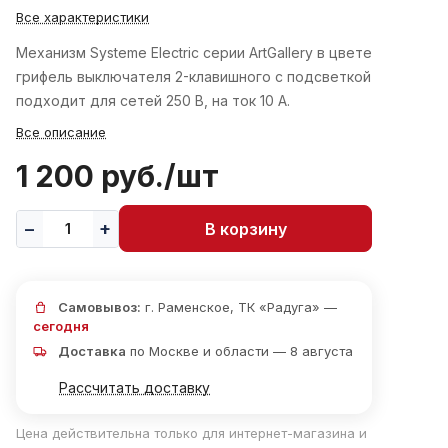
Все характеристики
Механизм Systeme Electric серии ArtGallery в цвете
грифель выключателя 2-клавишного c подсветкой
подходит для сетей 250 В, на ток 10 А.
Все описание
1 200 руб./
шт
В корзину
Самовывоз:
г. Раменское, ТК «Радуга» —
сегодня
Доставка
по Москве и области — 8 августа
Рассчитать доставку
Цена действительна только для интернет-магазина и