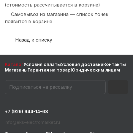
(стоимость рассчитывается в корзине)
Самовывоз из магазина — список точек
появится в корзине
Назад к списку
Каталог
Условия оплаты
Условия доставки
Контакты
Магазины
Гарантия на товар
Юридическим лицам
+7 (929) 644-14-68
info@eks-electromarket.ru