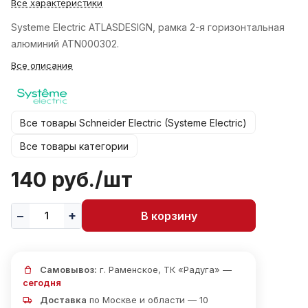
Все характеристики
Systeme Electric ATLASDESIGN, рамка 2-я горизонтальная
алюминий ATN000302.
Все описание
Все товары Schneider Electric (Systeme Electric)
Все товары категории
140 руб./
шт
В корзину
Самовывоз:
г. Раменское, ТК «Радуга» —
сегодня
Доставка
по Москве и области — 10