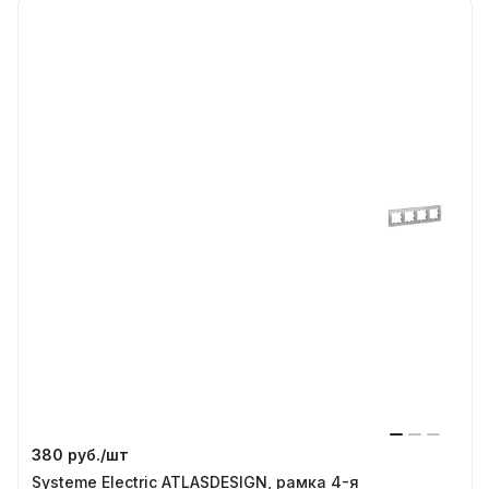
380 руб./
шт
Systeme Electric ATLASDESIGN, рамка 4-я