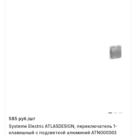
585 руб./
шт
Systeme Electric ATLASDESIGN, переключатель 1-
клавишный с подсветкой алюминий ATN000363