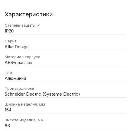
Характеристики
Степень защиты IP
IP20
Серия
AtlasDesign
Материал корпуса
ABS-пластик
Цвет
Алюминий
Производитель
Schneider Electric (Systeme Electric)
Ширина изделия, мм
154
Высота изделия, мм
83