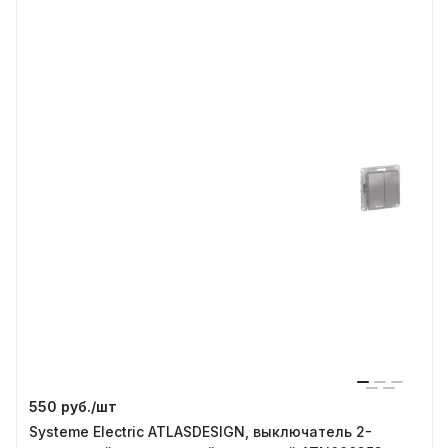
550 руб./
шт
Systeme Electric ATLASDESIGN, выключатель 2-