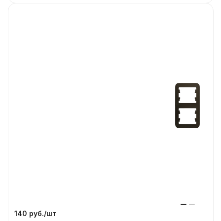
140 руб./
шт