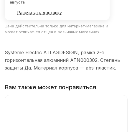
августа
Рассчитать доставку
Цена действительна только для интернет-магазина и
может отличаться от цен в розничных магазинах
Systeme Electric ATLASDESIGN, рамка 2-я
горизонтальная алюминий ATN000302. Степень
защиты Да. Материал корпуса — abs-пластик.
Вам также может понравиться