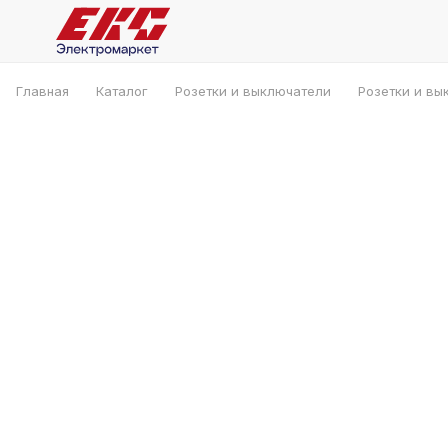
Главная
Каталог
Розетки и выключатели
Розетки и вы