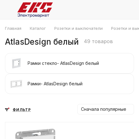
Главная
Каталог
Розетки и выключатели
Розетки и вы
AtlasDesign белый
49 товаров
Рамки стекло- AtlasDesign белый
Рамки- AtlasDesign белый
Сначала популярные
ФИЛЬТР