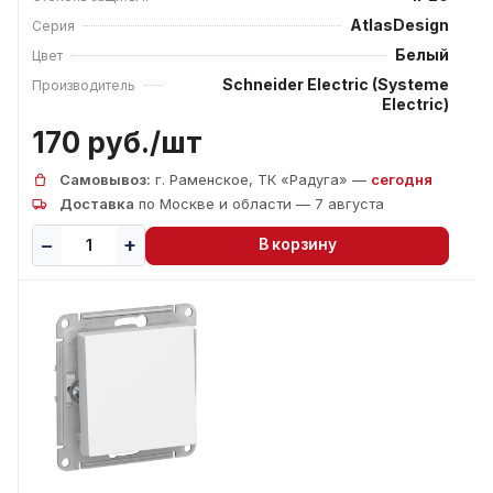
AtlasDesign
Серия
Белый
Цвет
Schneider Electric (Systeme
Производитель
Electric)
170 руб./
шт
Самовывоз:
г. Раменское, ТК «Радуга» —
сегодня
Доставка
по Москве и области — 7 августа
В корзину