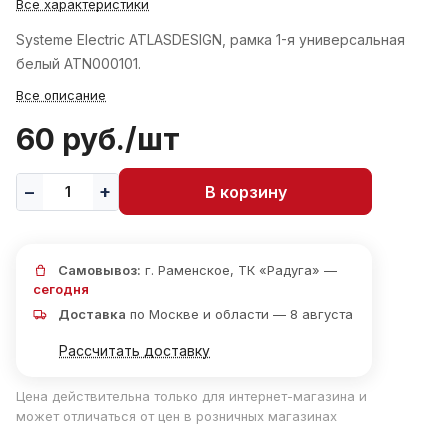
Все характеристики
Systeme Electric ATLASDESIGN, рамка 1-я универсальная
белый ATN000101.
Все описание
60 руб./
шт
В корзину
Самовывоз:
г. Раменское, ТК «Радуга» —
сегодня
Доставка
по Москве и области — 8 августа
Рассчитать доставку
Цена действительна только для интернет-магазина и
может отличаться от цен в розничных магазинах