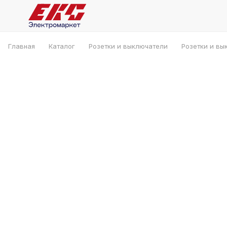
Главная
Каталог
Розетки и выключатели
Розетки и вы