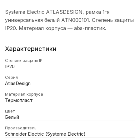
Systeme Electric ATLASDESIGN, рамка 1-я
универсальная белый ATN000101. Степень защиты
IP20. Материал корпуса — abs-пластик.
Характеристики
Степень защиты IP
IP20
Серия
AtlasDesign
Материал корпуса
Термопласт
Цвет
Белый
Производитель
Schneider Electric (Systeme Electric)