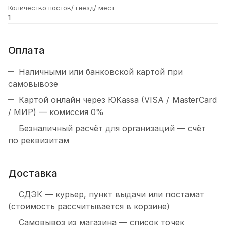
Количество постов/ гнезд/ мест
1
Оплата
Наличными или банковской картой при
самовывозе
Картой онлайн через ЮKassa (VISA / MasterCard
/ МИР) — комиссия 0%
Безналичный расчёт для организаций — счёт
по реквизитам
Доставка
СДЭК — курьер, пункт выдачи или постамат
(стоимость рассчитывается в корзине)
Самовывоз из магазина — список точек