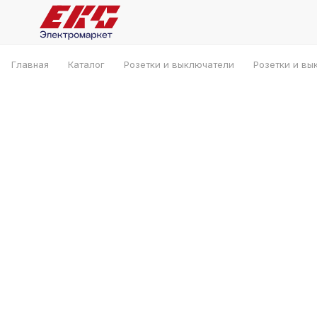
Главная
Каталог
Розетки и выключатели
Розетки и вы