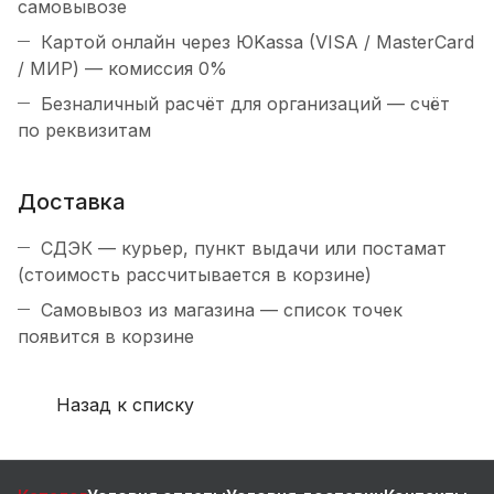
самовывозе
Картой онлайн через ЮKassa (VISA / MasterCard
/ МИР) — комиссия 0%
Безналичный расчёт для организаций — счёт
по реквизитам
Доставка
СДЭК — курьер, пункт выдачи или постамат
(стоимость рассчитывается в корзине)
Самовывоз из магазина — список точек
появится в корзине
Назад к списку