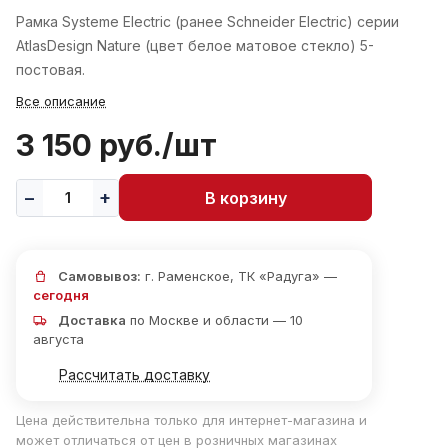
Рамка Systeme Electric (ранее Schneider Electric) серии
AtlasDesign Nature (цвет белое матовое стекло) 5-
постовая.
Все описание
3 150 руб./
шт
В корзину
Самовывоз:
г. Раменское, ТК «Радуга» —
сегодня
Доставка
по Москве и области — 10
августа
Рассчитать доставку
Цена действительна только для интернет-магазина и
может отличаться от цен в розничных магазинах