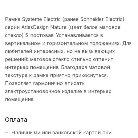
Рамка Systeme Electric (ранее Schneider Electric)
серии AtlasDesign Nature (цвет белое матовое
стекло) 5-постовая. Устанавливается в
вертикальном и горизонтальном положениях. Для
любителей интересных, но не вызывающих
решений: матовое стекло стильно оттенит
интерьер помещения. Благодаря матовой
текстуре к рамке приятно прикоснуться.
Позволяет гармонично вписать
электроустановочное изделие в интерьер
помещения.
Оплата
Наличными или банковской картой при