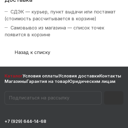
СДЭК — курьер, пункт выдачи или постамат
(стоимость рассчитывается в корзине)
Самовывоз из магазина — список точек
появится в корзине
Назад к списку
Каталог
Условия оплаты
Условия доставки
Контакты
Магазины
Гарантия на товар
Юридическим лицам
+7 (929) 644-14-68