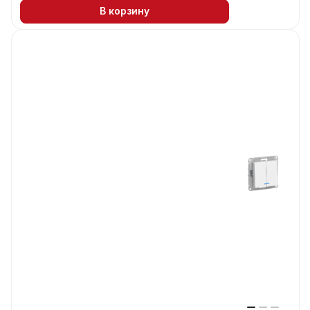
В корзину