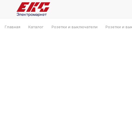
Главная
Каталог
Розетки и выключатели
Розетки и вы