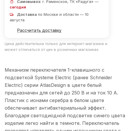
Самовывоз:
г. Раменское, ТК «Радуга» —
сегодня
Доставка
по Москве и области — 10
августа
Рассчитать доставку
Цена действительна только для интернет-магазина и
может отличаться от цен в розничных магазинах
Механизм переключателя 1-клавишного с
подсветкой Systeme Electric (ранее Schneider
Electric) серии AtlasDesign в цвете белый
предназначен для сетей до 250 В и на ток 10 А.
Пластик с ионами серебра в белом цвете
обеспечивает антибактериальный эффект.
Благодаря светодиодной подсветке синего цвета
изделие легко найти в темноте. Переключатель
позволяет управлять одним источником света с