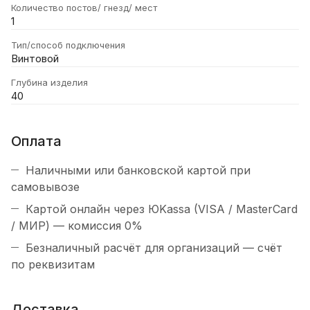
Количество постов/ гнезд/ мест
1
Тип/способ подключения
Винтовой
Глубина изделия
40
Оплата
Наличными или банковской картой при
самовывозе
Картой онлайн через ЮKassa (VISA / MasterCard
/ МИР) — комиссия 0%
Безналичный расчёт для организаций — счёт
по реквизитам
Доставка