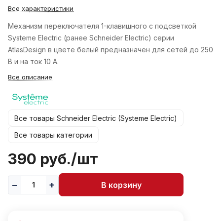
Все характеристики
Механизм переключателя 1-клавишного с подсветкой
Systeme Electric (ранее Schneider Electric) серии
AtlasDesign в цвете белый предназначен для сетей до 250
В и на ток 10 А.
Все описание
Все товары Schneider Electric (Systeme Electric)
Все товары категории
390 руб./
шт
В корзину