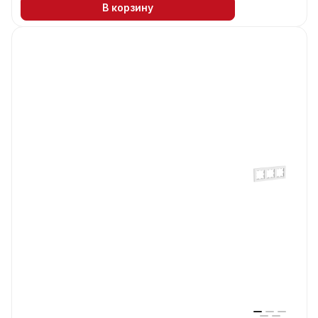
В корзину