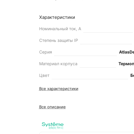
Характеристики
Номинальный ток, А
Степень защиты IP
Серия
AtlasD
Материал корпуса
Термоп
Цвет
Б
Все характеристики
Все описание