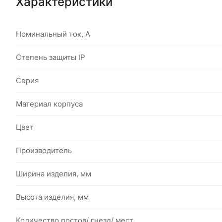
Характеристики
Номинальный ток, А
Степень защиты IP
Серия
Материал корпуса
Цвет
Производитель
Ширина изделия, мм
Высота изделия, мм
Количество постов/ гнезд/ мест