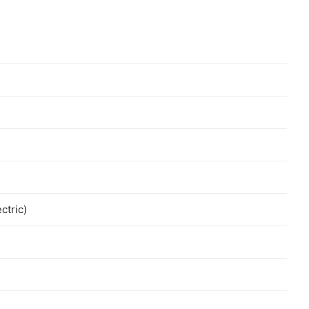
ctric)