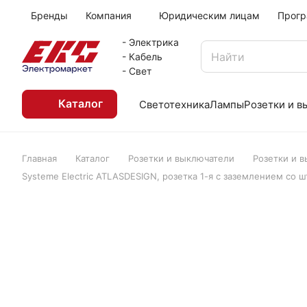
Бренды
Компания
Юридическим лицам
Прогр
- Электрика
- Кабель
- Свет
Каталог
Светотехника
Лампы
Розетки и 
Главная
Каталог
Розетки и выключатели
Розетки и 
Systeme Electric ATLASDESIGN, розетка 1-я с заземлением со