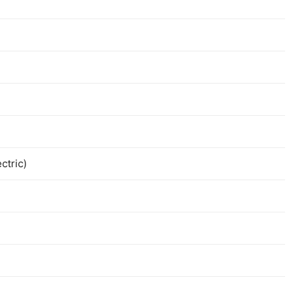
ctric)