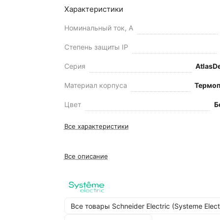
Характеристики
Номинальный ток, А
Степень защиты IP
Серия
AtlasD
Материал корпуса
Термоп
Цвет
Б
Все характеристики
Все описание
Все товары Schneider Electric (Systeme Elect