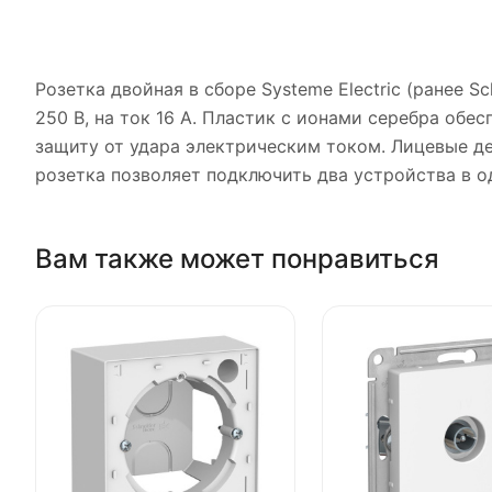
Розетка двойная в сборе Systeme Electric (ранее Sc
250 В, на ток 16 А. Пластик с ионами серебра об
защиту от удара электрическим током. Лицевые де
розетка позволяет подключить два устройства в о
Вам также может понравиться