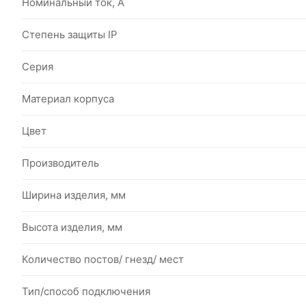
Номинальный ток, А
Степень защиты IP
Серия
Материал корпуса
Цвет
Производитель
Ширина изделия, мм
Высота изделия, мм
Количество постов/ гнезд/ мест
Тип/способ подключения