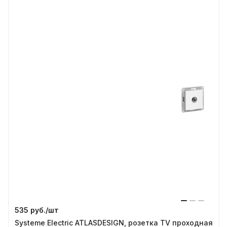
535 руб./
шт
Systeme Electric ATLASDESIGN, розетка TV проходная