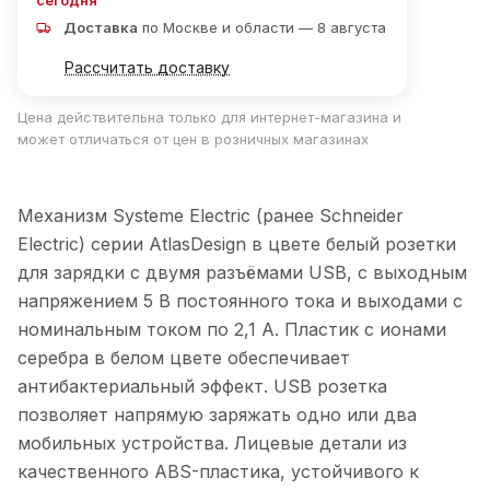
сегодня
Доставка
по Москве и области — 8 августа
Рассчитать доставку
Цена действительна только для интернет-магазина и
может отличаться от цен в розничных магазинах
Механизм Systeme Electric (ранее Schneider
Electric) серии AtlasDesign в цвете белый розетки
для зарядки с двумя разъёмами USB, с выходным
напряжением 5 В постоянного тока и выходами с
номинальным током по 2,1 А. Пластик с ионами
серебра в белом цвете обеспечивает
антибактериальный эффект. USB розетка
позволяет напрямую заряжать одно или два
мобильных устройства. Лицевые детали из
качественного ABS-пластика, устойчивого к