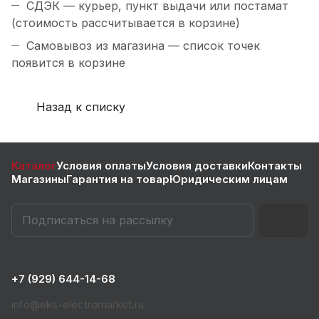
СДЭК — курьер, пункт выдачи или постамат
(стоимость рассчитывается в корзине)
Самовывоз из магазина — список точек
появится в корзине
Назад к списку
Каталог
Условия оплаты
Условия доставки
Контакты
Магазины
Гарантия на товар
Юридическим лицам
+7 (929) 644-14-68
info@eks-electromarket.ru