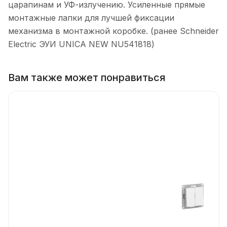
царапинам и УФ-излучению. Усиленные прямые
монтажные лапки для лучшей фиксации
механизма в монтажной коробке. (ранее Schneider
Electric ЭУИ UNICA NEW NU541818)
Вам также может понравиться