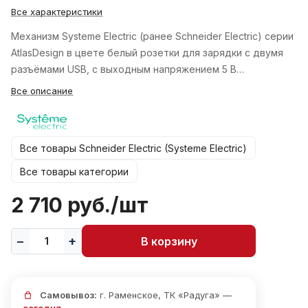
Все характеристики
Механизм Systeme Electric (ранее Schneider Electric) серии
AtlasDesign в цвете белый розетки для зарядки с двумя
разъёмами USB, с выходным напряжением 5 В…
Все описание
Все товары Schneider Electric (Systeme Electric)
Все товары категории
2 710 руб./
шт
В корзину
Самовывоз:
г. Раменское, ТК «Радуга» —