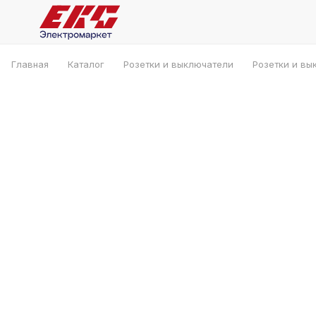
Главная
Каталог
Розетки и выключатели
Розетки и вы