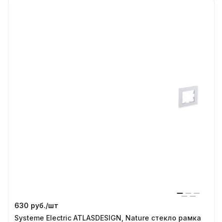
630 руб./
шт
Systeme Electric ATLASDESIGN, Nature стекло рамка