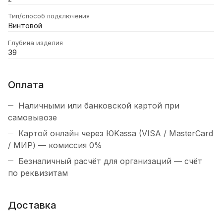
Тип/способ подключения
Винтовой
Глубина изделия
39
Оплата
Наличными или банковской картой при
самовывозе
Картой онлайн через ЮKassa (VISA / MasterCard
/ МИР) — комиссия 0%
Безналичный расчёт для организаций — счёт
по реквизитам
Доставка