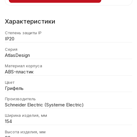
Характеристики
Степень защиты IP
IP20
Серия
AtlasDesign
Материал корпуса
ABS-пластик
Цвет
Грифель
Производитель
Schneider Electric (Systeme Electric)
Ширина изделия, мм
154
Высота изделия, мм