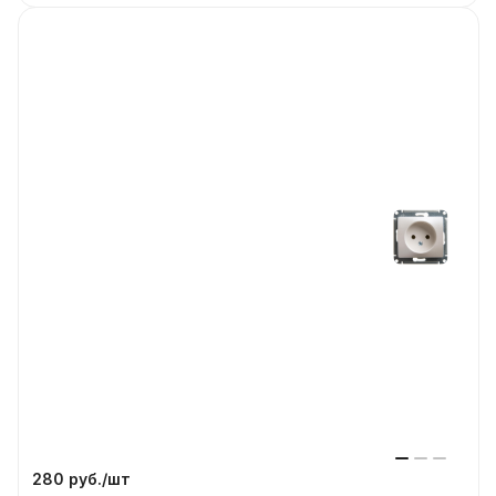
280 руб./
шт