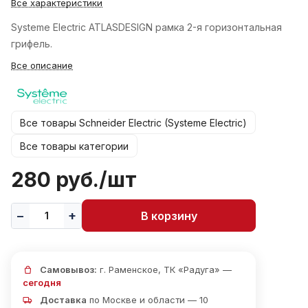
Все характеристики
Systeme Electric ATLASDESIGN рамка 2-я горизонтальная
грифель.
Все описание
Все товары Schneider Electric (Systeme Electric)
Все товары категории
280 руб./
шт
В корзину
Самовывоз:
г. Раменское, ТК «Радуга» —
сегодня
Доставка
по Москве и области — 10