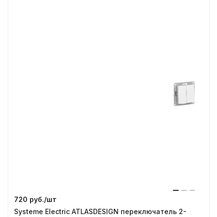
720 руб./
шт
Systeme Electric ATLASDESIGN переключатель 2-