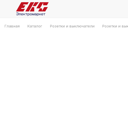
Главная
Каталог
Розетки и выключатели
Розетки и вы