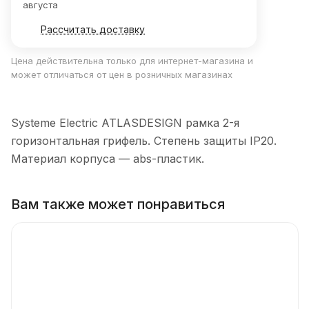
августа
Рассчитать доставку
Цена действительна только для интернет-магазина и
может отличаться от цен в розничных магазинах
Systeme Electric ATLASDESIGN рамка 2-я
горизонтальная грифель. Степень защиты IP20.
Материал корпуса — abs-пластик.
Вам также может понравиться