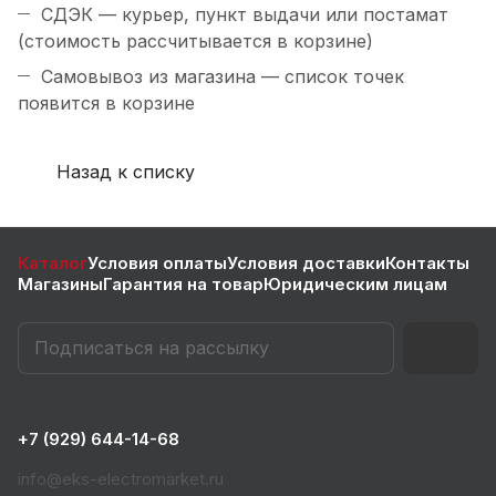
СДЭК — курьер, пункт выдачи или постамат
(стоимость рассчитывается в корзине)
Самовывоз из магазина — список точек
появится в корзине
Назад к списку
Каталог
Условия оплаты
Условия доставки
Контакты
Магазины
Гарантия на товар
Юридическим лицам
+7 (929) 644-14-68
info@eks-electromarket.ru