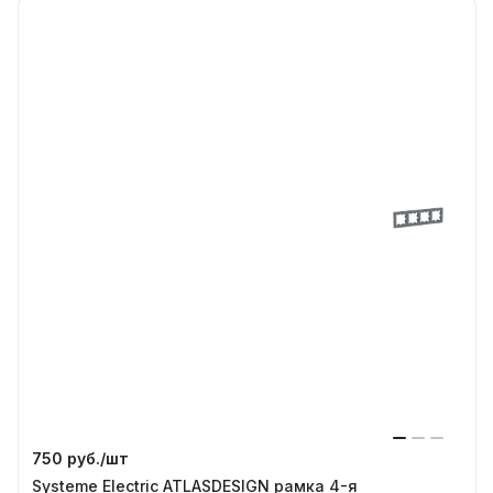
750 руб./
шт
Systeme Electric ATLASDESIGN рамка 4-я