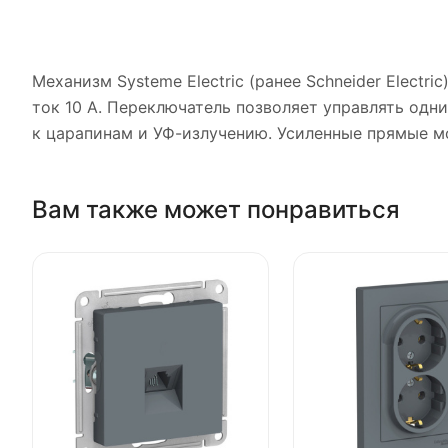
Механизм Systeme Electric (ранее Schneider Electri
ток 10 А. Переключатель позволяет управлять одн
к царапинам и УФ-излучению. Усиленные прямые м
Вам также может понравиться