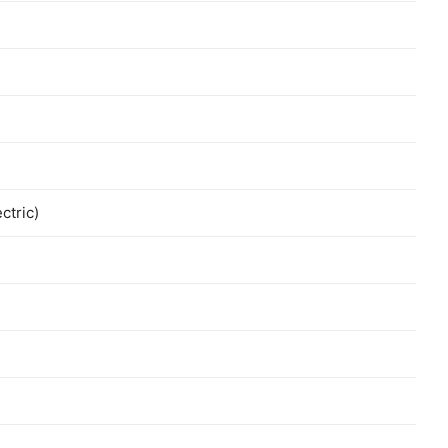
ctric)