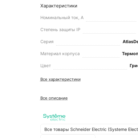
Характеристики
Номинальный ток, А
Степень защиты IP
Серия
AtlasD
Материал корпуса
Термоп
Цвет
Гри
Все характеристики
Все описание
Все товары Schneider Electric (Systeme Elect