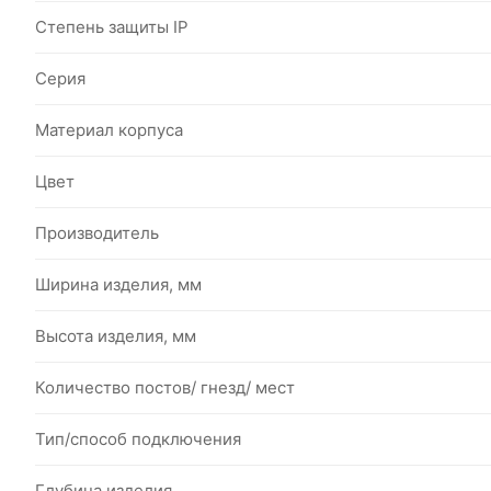
Степень защиты IP
Серия
Материал корпуса
Цвет
Производитель
Ширина изделия, мм
Высота изделия, мм
Количество постов/ гнезд/ мест
Тип/способ подключения
Глубина изделия