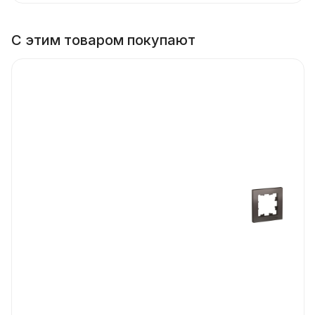
С этим товаром покупают