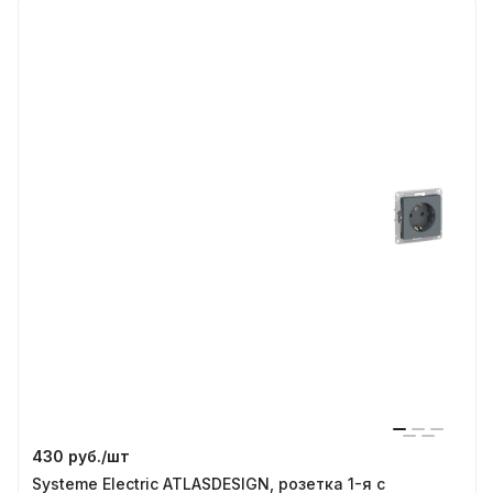
430 руб./
шт
Systeme Electric ATLASDESIGN, розетка 1-я с