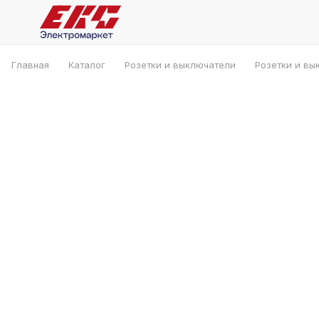
Главная
Каталог
Розетки и выключатели
Розетки и вы