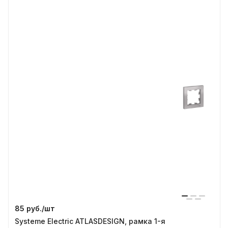
85 руб./
шт
Systeme Electric ATLASDESIGN, рамка 1-я