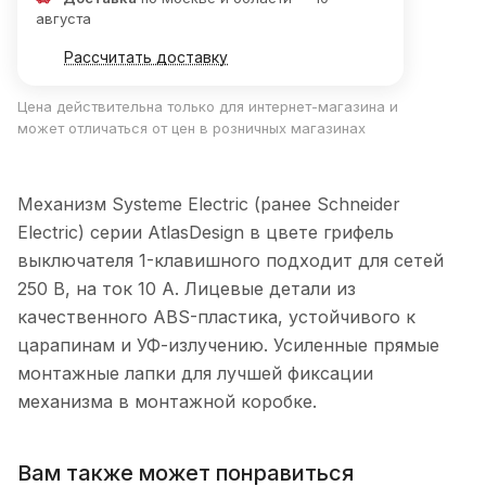
августа
Рассчитать доставку
Цена действительна только для интернет-магазина и
может отличаться от цен в розничных магазинах
Механизм Systeme Electric (ранее Schneider
Electric) серии AtlasDesign в цвете грифель
выключателя 1-клавишного подходит для сетей
250 В, на ток 10 А. Лицевые детали из
качественного ABS-пластика, устойчивого к
царапинам и УФ-излучению. Усиленные прямые
монтажные лапки для лучшей фиксации
механизма в монтажной коробке.
Вам также может понравиться