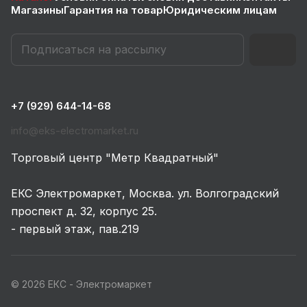
Магазины
Гарантия на товар
Юридическим лицам
+7 (929) 644-14-68
info@eks-electromarket.ru
Торговый центр "Метр Квадратный"
ЕКС Электромаркет, Москва. ул. Волгоградский
проспект д. 32, корпус 25.
- первый этаж, пав.219
© 2026 ЕКС - Электромаркет