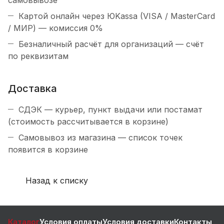
Картой онлайн через ЮKassa (VISA / MasterCard
/ МИР) — комиссия 0%
Безналичный расчёт для организаций — счёт
по реквизитам
Доставка
СДЭК — курьер, пункт выдачи или постамат
(стоимость рассчитывается в корзине)
Самовывоз из магазина — список точек
появится в корзине
Назад к списку
Каталог
Условия оплаты
Условия доставки
Контакты