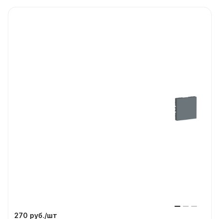
270 руб./
шт