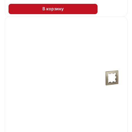
В корзину