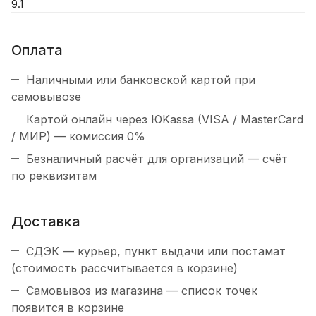
9.1
Оплата
Наличными или банковской картой при
самовывозе
Картой онлайн через ЮKassa (VISA / MasterCard
/ МИР) — комиссия 0%
Безналичный расчёт для организаций — счёт
по реквизитам
Доставка
СДЭК — курьер, пункт выдачи или постамат
(стоимость рассчитывается в корзине)
Самовывоз из магазина — список точек
появится в корзине