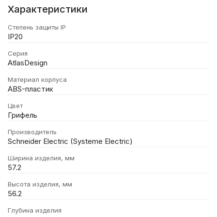
Характеристики
Степень защиты IP
IP20
Серия
AtlasDesign
Материал корпуса
ABS-пластик
Цвет
Грифель
Производитель
Schneider Electric (Systeme Electric)
Ширина изделия, мм
57.2
Высота изделия, мм
56.2
Глубина изделия