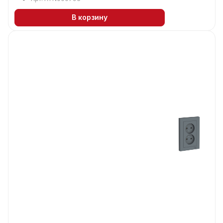
В корзину