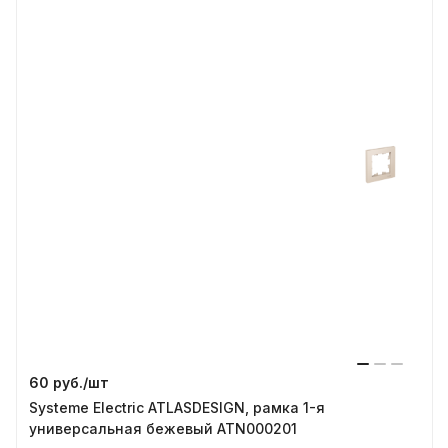
60 руб./
шт
Systeme Electric ATLASDESIGN, рамка 1-я
универсальная бежевый ATN000201