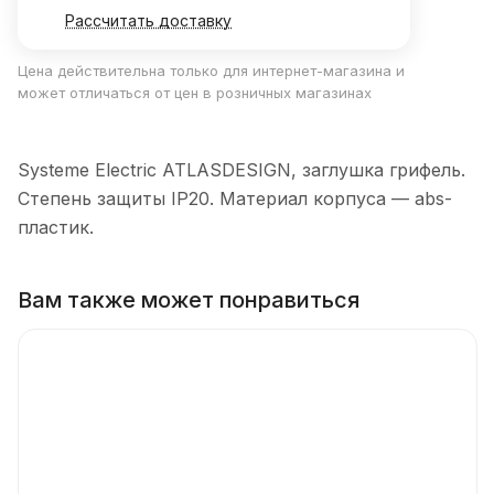
Рассчитать доставку
Цена действительна только для интернет-магазина и
может отличаться от цен в розничных магазинах
Systeme Electric ATLASDESIGN, заглушка грифель.
Степень защиты IP20. Материал корпуса — abs-
пластик.
Вам также может понравиться