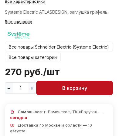
Все характеристики
Systeme Electric ATLASDESIGN, заглушка грифель.
Все описание
Все товары Schneider Electric (Systeme Electric)
Все товары категории
270 руб./
шт
В корзину
Самовывоз:
г. Раменское, ТК «Радуга» —
сегодня
Доставка
по Москве и области — 10
августа