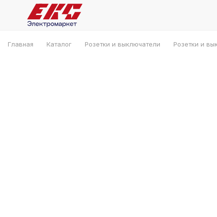
Главная
Каталог
Розетки и выключатели
Розетки и вы