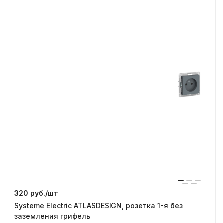
320 руб./
шт
Systeme Electric ATLASDESIGN, розетка 1-я без
заземления грифель