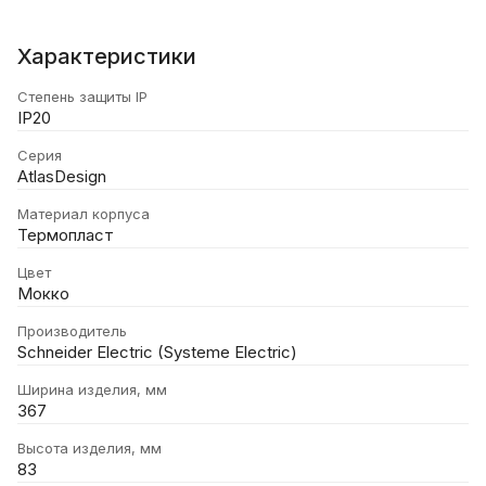
Характеристики
Степень защиты IP
IP20
Серия
AtlasDesign
Материал корпуса
Термопласт
Цвет
Мокко
Производитель
Schneider Electric (Systeme Electric)
Ширина изделия, мм
367
Высота изделия, мм
83