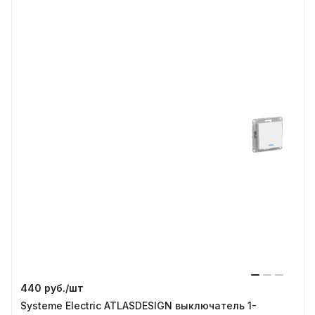
440 руб./
шт
Systeme Electric ATLASDESIGN выключатель 1-