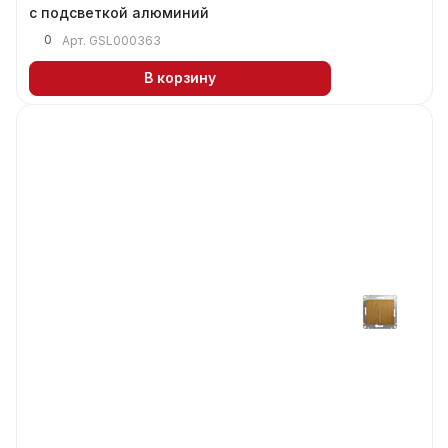
с подсветкой алюминий
0
Арт.
GSL000363
В корзину