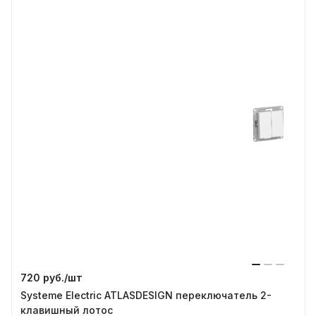
720 руб./
шт
Systeme Electric ATLASDESIGN переключатель 2-
клавишный лотос