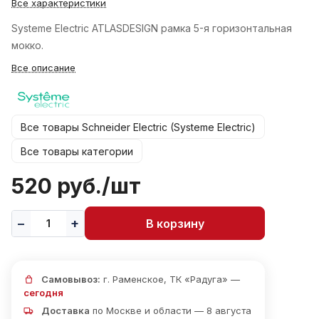
Все характеристики
Systeme Electric ATLASDESIGN рамка 5-я горизонтальная
мокко.
Все описание
Все товары Schneider Electric (Systeme Electric)
Все товары категории
520 руб./
шт
В корзину
Самовывоз:
г. Раменское, ТК «Радуга» —
сегодня
Доставка
по Москве и области — 8 августа