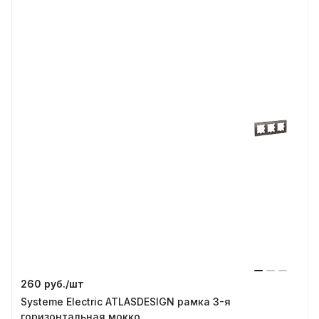
260 руб./
шт
Systeme Electric ATLASDESIGN рамка 3-я
горизонтальная мокко