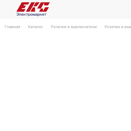
Главная
Каталог
Розетки и выключатели
Розетки и вы