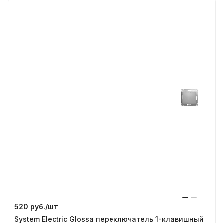
520 руб./
шт
System Electric Glossa переключатель 1-клавишный