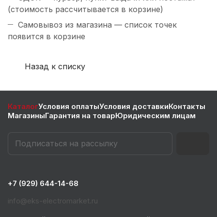
(стоимость рассчитывается в корзине)
Самовывоз из магазина — список точек
появится в корзине
Назад к списку
Каталог
Условия оплаты
Условия доставки
Контакты
Магазины
Гарантия на товар
Юридическим лицам
+7 (929) 644-14-68
info@eks-electromarket.ru