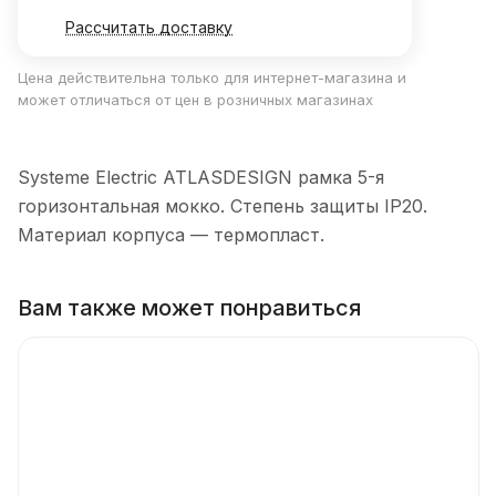
Рассчитать доставку
Цена действительна только для интернет-магазина и
может отличаться от цен в розничных магазинах
Systeme Electric ATLASDESIGN рамка 5-я
горизонтальная мокко. Степень защиты IP20.
Материал корпуса — термопласт.
Вам также может понравиться