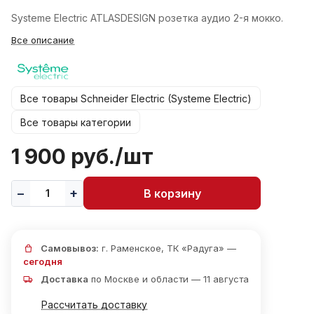
Systeme Electric ATLASDESIGN розетка аудио 2-я мокко.
Все описание
Все товары Schneider Electric (Systeme Electric)
Все товары категории
1 900 руб./
шт
В корзину
Самовывоз:
г. Раменское, ТК «Радуга» —
сегодня
Доставка
по Москве и области — 11 августа
Рассчитать доставку