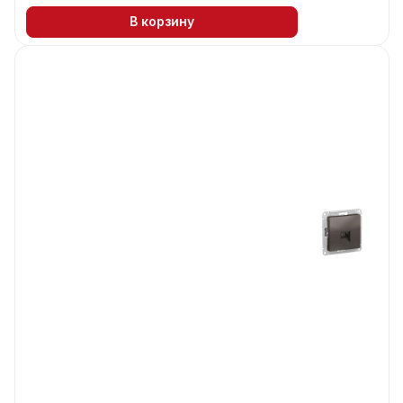
В корзину