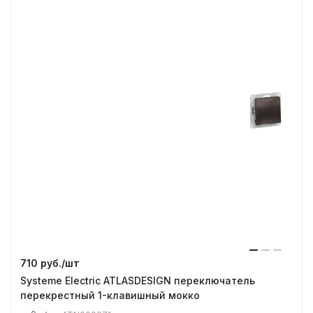
710 руб./
шт
Systeme Electric ATLASDESIGN переключатель
перекрестный 1-клавишный мокко