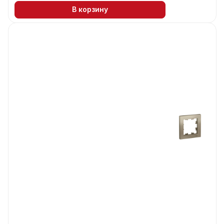
В корзину