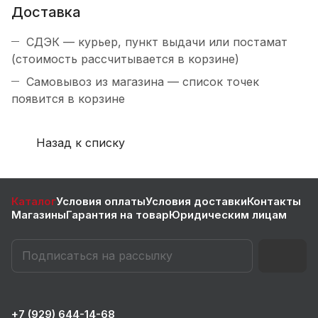
Доставка
СДЭК — курьер, пункт выдачи или постамат
(стоимость рассчитывается в корзине)
Самовывоз из магазина — список точек
появится в корзине
Назад к списку
Каталог
Условия оплаты
Условия доставки
Контакты
Магазины
Гарантия на товар
Юридическим лицам
+7 (929) 644-14-68