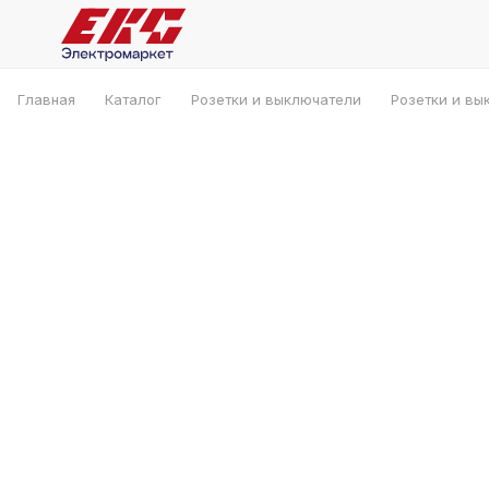
Главная
Каталог
Розетки и выключатели
Розетки и вы