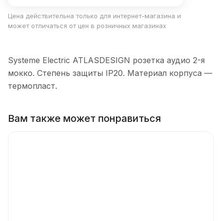
Цена действительна только для интернет-магазина и
может отличаться от цен в розничных магазинах
Systeme Electric ATLASDESIGN розетка аудио 2-я
мокко. Степень защиты IP20. Материал корпуса —
термопласт.
Вам также может понравиться