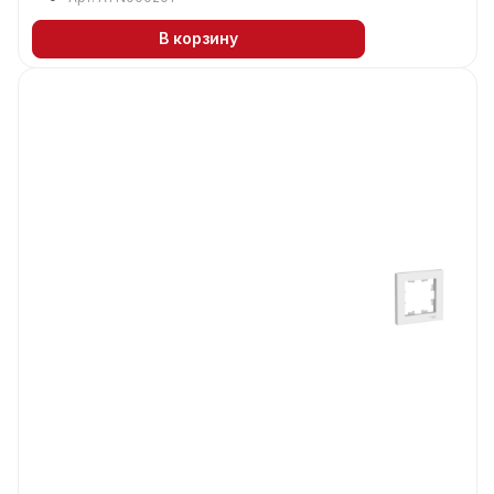
В корзину