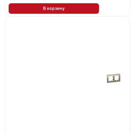
В корзину