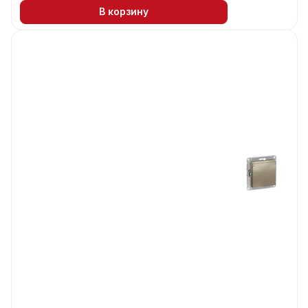
В корзину