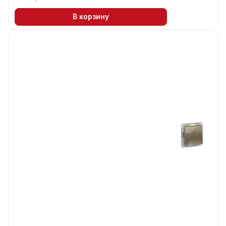
В корзину