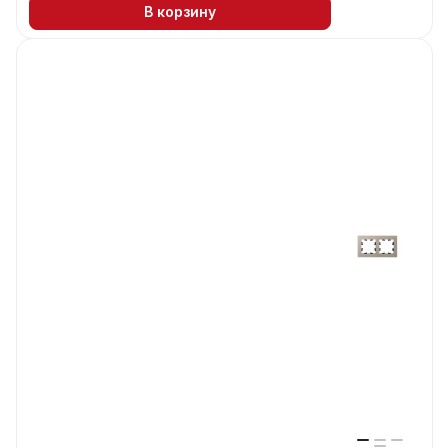
В корзину