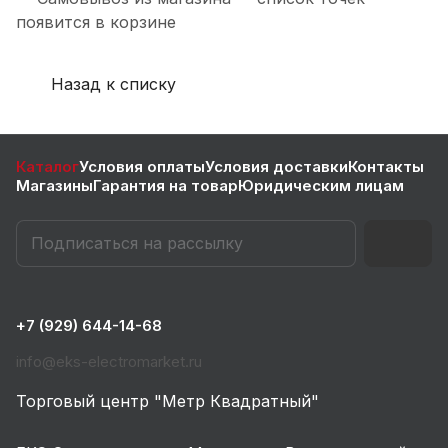
появится в корзине
Назад к списку
Каталог
Условия оплаты
Условия доставки
Контакты
Магазины
Гарантия на товар
Юридическим лицам
+7 (929) 644-14-68
info@eks-electromarket.ru
Торговый центр "Метр Квадратный"