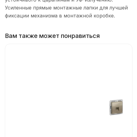
Усиленные прямые монтажные лапки для лучшей
фиксации механизма в монтажной коробке.
Вам также может понравиться