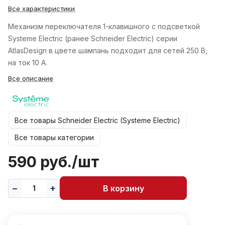
Все характеристики
Механизм переключателя 1-клавишного с подсветкой
Systeme Electric (ранее Schneider Electric) серии
AtlasDesign в цвете шампань подходит для сетей 250 В,
на ток 10 А.
Все описание
Все товары Schneider Electric (Systeme Electric)
Все товары категории
590 руб./
шт
В корзину