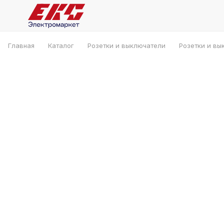
Главная
Каталог
Розетки и выключатели
Розетки и вы