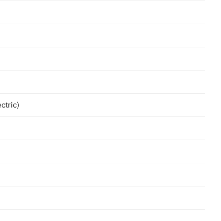
ctric)