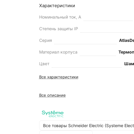
Характеристики
Номинальный ток, А
Степень защиты IP
Серия
AtlasD
Материал корпуса
Термоп
Цвет
Шам
Все характеристики
Все описание
Все товары Schneider Electric (Systeme Elect