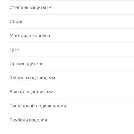
Степень защиты IP
Серия
Материал корпуса
Цвет
Производитель
Ширина изделия, мм
Высота изделия, мм
Тип/способ подключения
Глубина изделия