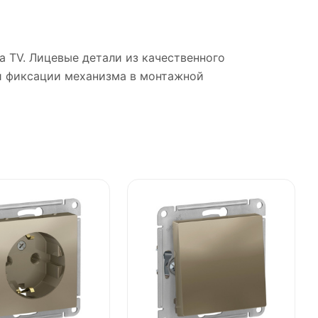
ра TV. Лицевые детали из качественного
й фиксации механизма в монтажной