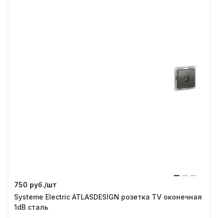
750 руб./
шт
Systeme Electric ATLASDESIGN розетка TV оконечная
1dB сталь