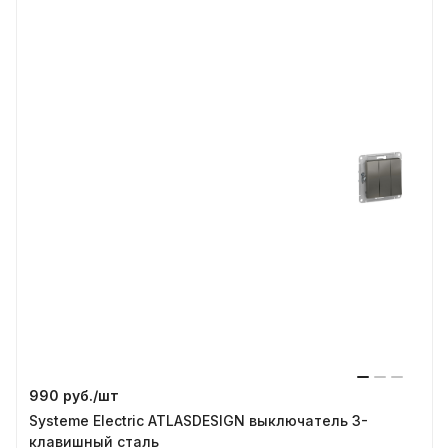
990 руб./
шт
Systeme Electric ATLASDESIGN выключатель 3-
клавишный сталь