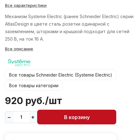
Все характеристики
Механизм Systeme Electric (ранее Schneider Electric) серии
AtlasDesign в цвете сталь розетки одинарной с
заземлением, шторками и крышкой подходит для сетей
250 В, на ток 16 А.
Все описание
Все товары Schneider Electric (Systeme Electric)
Все товары категории
920 руб./
шт
В корзину