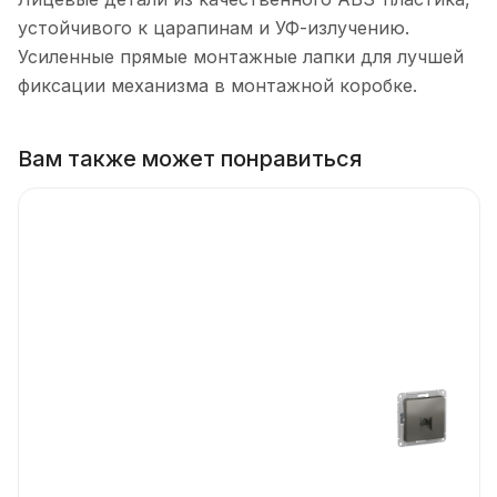
устойчивого к царапинам и УФ-излучению.
Усиленные прямые монтажные лапки для лучшей
фиксации механизма в монтажной коробке.
Вам также может понравиться