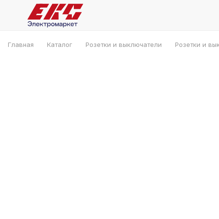
Главная
Каталог
Розетки и выключатели
Розетки и вы