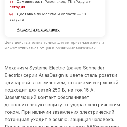
Самовывоз:
г. Раменское, ТК «Радуга» —
сегодня
Доставка
по Москве и области — 10
августа
Рассчитать доставку
Цена действительна только для интернет-магазина и
может отличаться от цен в розничных магазинах
Механизм Systeme Electric (ранее Schneider
Electric) серии AtlasDesign в цвете сталь розетки
одинарной с заземлением, шторками и крышкой
подходит для сетей 250 В, на ток 16 А.
Заземляющий контакт обеспечивает
дополнительную защиту от удара электрическим
током. При наличии заземления электрический
потенциал уходит в землю, защищая человека.
Лицевые детали из качественного ABS-пластика,