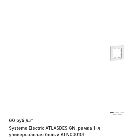
60 руб./
шт
Systeme Electric ATLASDESIGN, рамка 1-я
универсальная белый ATN000101