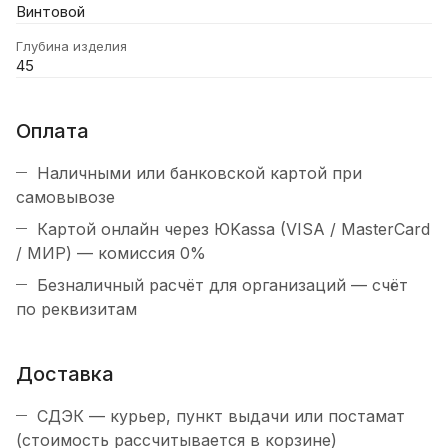
Винтовой
Глубина изделия
45
Оплата
Наличными или банковской картой при
самовывозе
Картой онлайн через ЮKassa (VISA / MasterCard
/ МИР) — комиссия 0%
Безналичный расчёт для организаций — счёт
по реквизитам
Доставка
СДЭК — курьер, пункт выдачи или постамат
(стоимость рассчитывается в корзине)