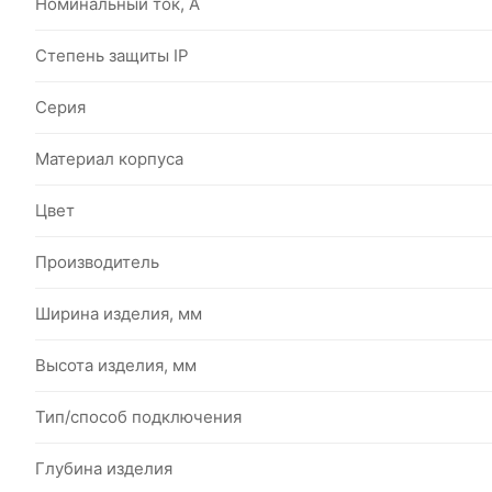
Номинальный ток, А
Степень защиты IP
Серия
Материал корпуса
Цвет
Производитель
Ширина изделия, мм
Высота изделия, мм
Тип/способ подключения
Глубина изделия