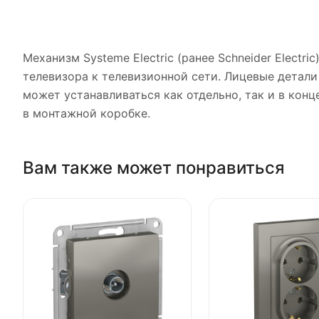
Механизм Systeme Electric (ранее Schneider Electr
телевизора к телевизионной сети. Лицевые детали
может устанавливаться как отдельно, так и в ко
в монтажной коробке.
Вам также может понравиться