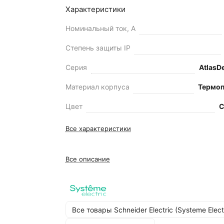
Характеристики
Номинальный ток, А
Степень защиты IP
Серия
AtlasD
Материал корпуса
Термоп
Цвет
С
Все характеристики
Все описание
Все товары Schneider Electric (Systeme Elect