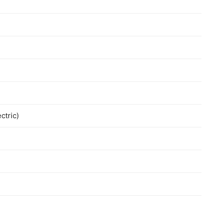
ctric)