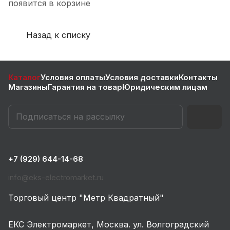
появится в корзине
Назад к списку
Каталог
Условия оплаты
Условия доставки
Контакты
Магазины
Гарантия на товар
Юридическим лицам
+7 (929) 644-14-68
info@eks-electromarket.ru
Торговый центр "Метр Квадратный"
ЕКС Электромаркет, Москва. ул. Волгоградский