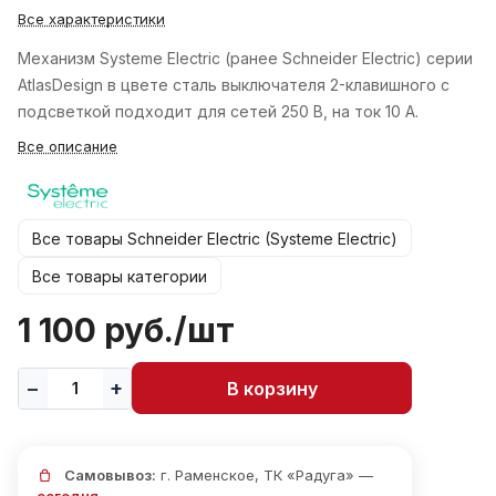
Все характеристики
Механизм Systeme Electric (ранее Schneider Electric) серии
AtlasDesign в цвете сталь выключателя 2-клавишного c
подсветкой подходит для сетей 250 В, на ток 10 А.
Все описание
Все товары Schneider Electric (Systeme Electric)
Все товары категории
1 100 руб./
шт
В корзину
Самовывоз:
г. Раменское, ТК «Радуга» —