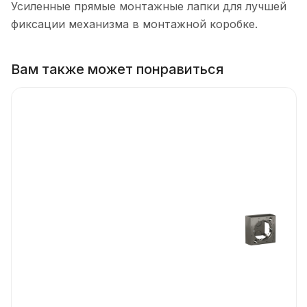
Усиленные прямые монтажные лапки для лучшей
фиксации механизма в монтажной коробке.
Вам также может понравиться