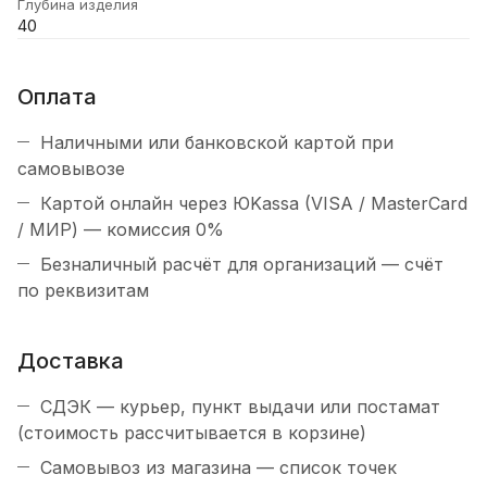
Глубина изделия
40
Оплата
Наличными или банковской картой при
самовывозе
Картой онлайн через ЮKassa (VISA / MasterCard
/ МИР) — комиссия 0%
Безналичный расчёт для организаций — счёт
по реквизитам
Доставка
СДЭК — курьер, пункт выдачи или постамат
(стоимость рассчитывается в корзине)
Самовывоз из магазина — список точек