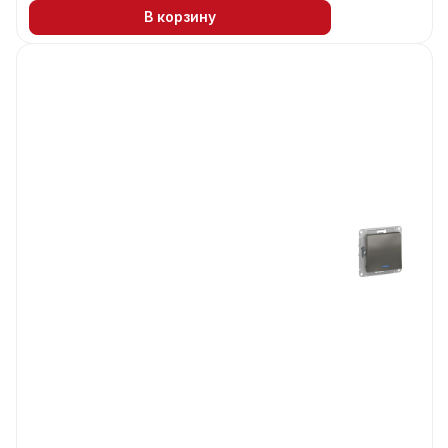
В корзину