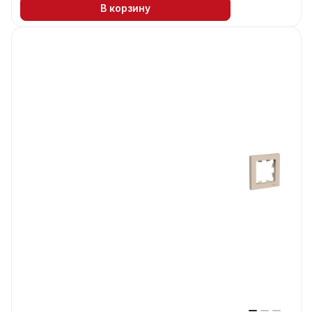
В корзину