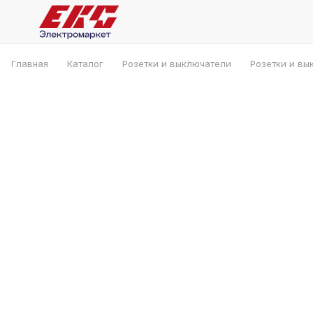
Главная
Каталог
Розетки и выключатели
Розетки и вы