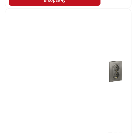
В корзину