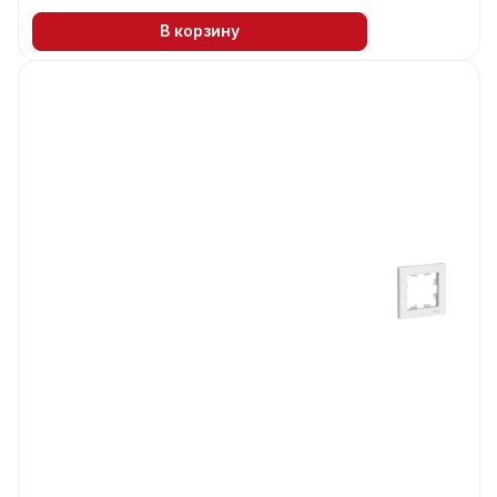
В корзину