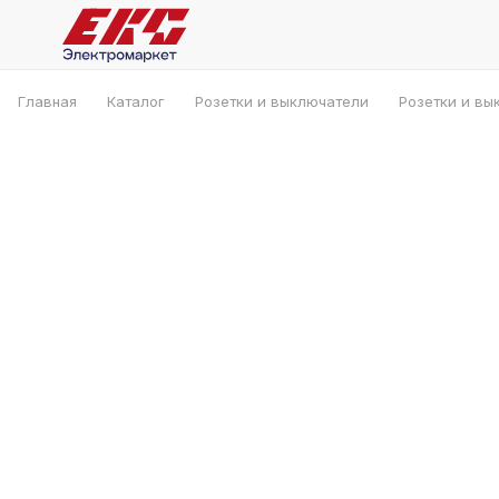
Главная
Каталог
Розетки и выключатели
Розетки и вы