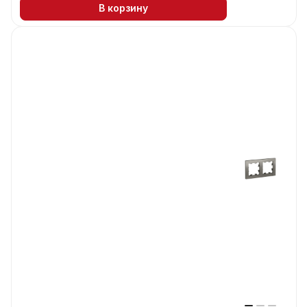
В корзину