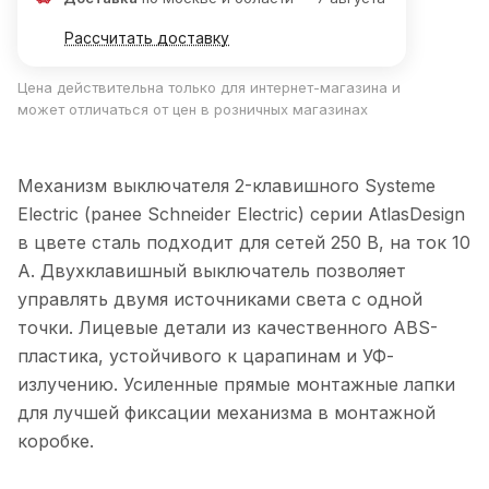
Рассчитать доставку
Цена действительна только для интернет-магазина и
может отличаться от цен в розничных магазинах
Механизм выключателя 2-клавишного Systeme
Electric (ранее Schneider Electric) серии AtlasDesign
в цвете сталь подходит для сетей 250 В, на ток 10
А. Двухклавишный выключатель позволяет
управлять двумя источниками света с одной
точки. Лицевые детали из качественного ABS-
пластика, устойчивого к царапинам и УФ-
излучению. Усиленные прямые монтажные лапки
для лучшей фиксации механизма в монтажной
коробке.