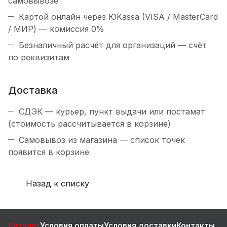
самовывозе
Картой онлайн через ЮKassa (VISA / MasterCard
/ МИР) — комиссия 0%
Безналичный расчёт для организаций — счёт
по реквизитам
Доставка
СДЭК — курьер, пункт выдачи или постамат
(стоимость рассчитывается в корзине)
Самовывоз из магазина — список точек
появится в корзине
Назад к списку
Каталог
Условия оплаты
Условия доставки
Контакты