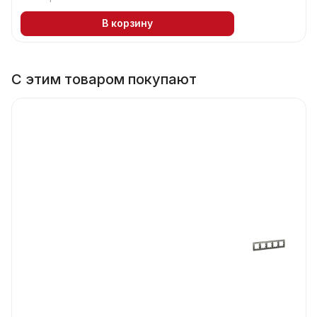
В корзину
С этим товаром покупают