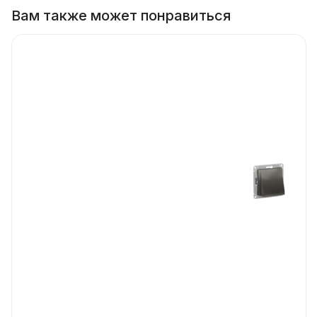
Вам также может понравиться