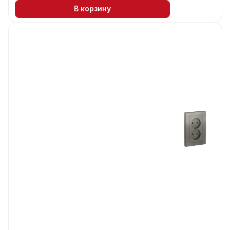
В корзину