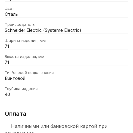
Цвет
Сталь
Производитель
Schneider Electric (Systeme Electric)
Ширина изделия, мм
71
Высота изделия, мм
71
Тип/способ подключения
Винтовой
Глубина изделия
40
Оплата
Наличными или банковской картой при