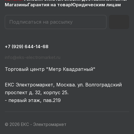
Магазины
Гарантия на товар
Юридическим лицам
+7 (929) 644-14-68
info@eks-electromarket.ru
Торговый центр "Метр Квадратный"
ЕКС Электромаркет, Москва. ул. Волгоградский
проспект д. 32, корпус 25.
- первый этаж, пав.219
© 2026 ЕКС - Электромаркет