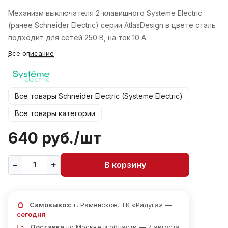
Механизм выключателя 2-клавишного Systeme Electric
(ранее Schneider Electric) серии AtlasDesign в цвете сталь
подходит для сетей 250 В, на ток 10 А.
Все описание
Все товары Schneider Electric (Systeme Electric)
Все товары категории
640 руб./
шт
В корзину
Самовывоз:
г. Раменское, ТК «Радуга» —
сегодня
Доставка
по Москве и области — 7 августа