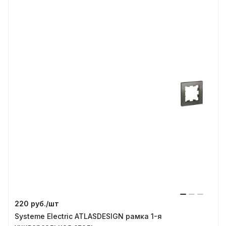
220 руб./
шт
Systeme Electric ATLASDESIGN рамка 1-я