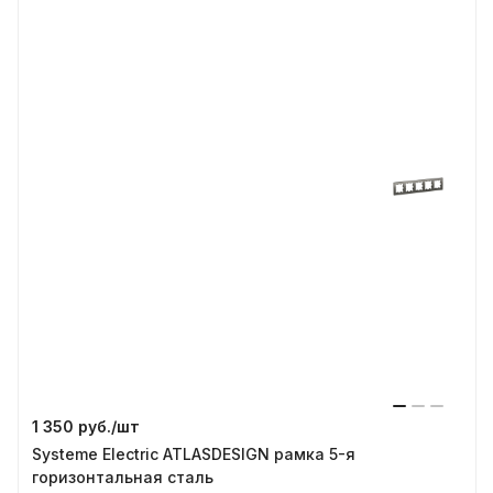
1 350 руб./
шт
Systeme Electric ATLASDESIGN рамка 5-я
горизонтальная сталь