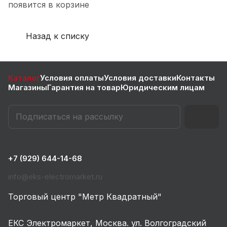
появится в корзине
Назад к списку
Каталог
Условия оплаты
Условия доставки
Контакты
Магазины
Гарантия на товар
Юридическим лицам
+7 (929) 644-14-68
info@eks-electromarket.ru
Торговый центр "Метр Квадратный"
ЕКС Электромаркет, Москва. ул. Волгоградский