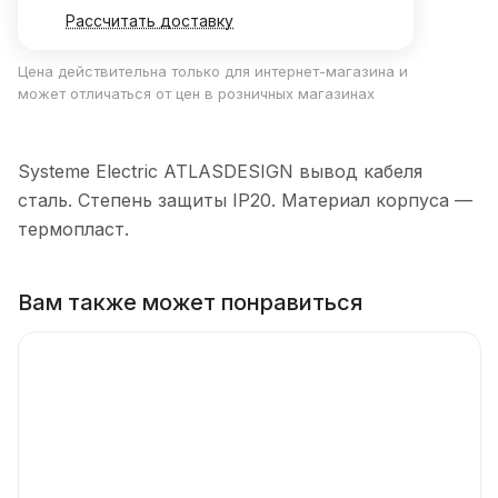
Рассчитать доставку
Цена действительна только для интернет-магазина и
может отличаться от цен в розничных магазинах
Systeme Electric ATLASDESIGN вывод кабеля
сталь. Степень защиты IP20. Материал корпуса —
термопласт.
Вам также может понравиться