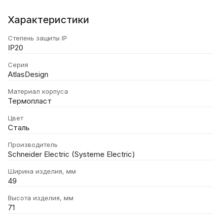
Характеристики
Степень защиты IP
IP20
Серия
AtlasDesign
Материал корпуса
Термопласт
Цвет
Сталь
Производитель
Schneider Electric (Systeme Electric)
Ширина изделия, мм
49
Высота изделия, мм
71