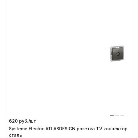
620 руб./
шт
Systeme Electric ATLASDESIGN розетка TV коннектор
сталь