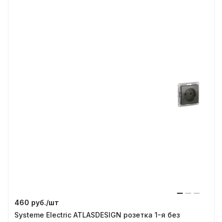
460 руб./
шт
Systeme Electric ATLASDESIGN розетка 1-я без