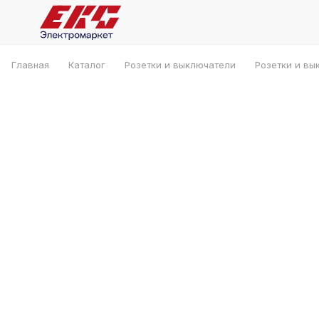
Главная
Каталог
Розетки и выключатели
Розетки и вы