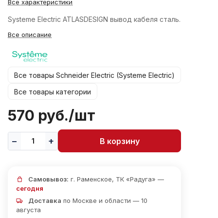
Все характеристики
Systeme Electric ATLASDESIGN вывод кабеля сталь.
Все описание
Все товары Schneider Electric (Systeme Electric)
Все товары категории
570 руб./
шт
В корзину
Самовывоз:
г. Раменское, ТК «Радуга» —
сегодня
Доставка
по Москве и области — 10
августа