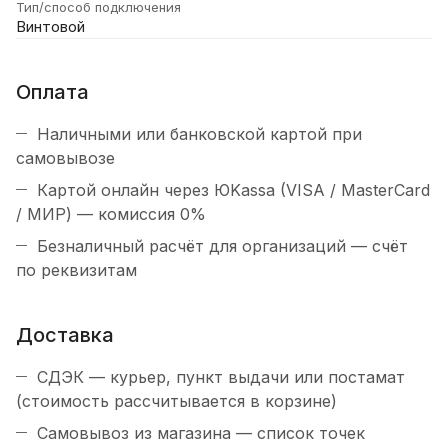
Тип/способ подключения
Винтовой
Оплата
Наличными или банковской картой при
самовывозе
Картой онлайн через ЮKassa (VISA / MasterCard
/ МИР) — комиссия 0%
Безналичный расчёт для организаций — счёт
по реквизитам
Доставка
СДЭК — курьер, пункт выдачи или постамат
(стоимость рассчитывается в корзине)
Самовывоз из магазина — список точек