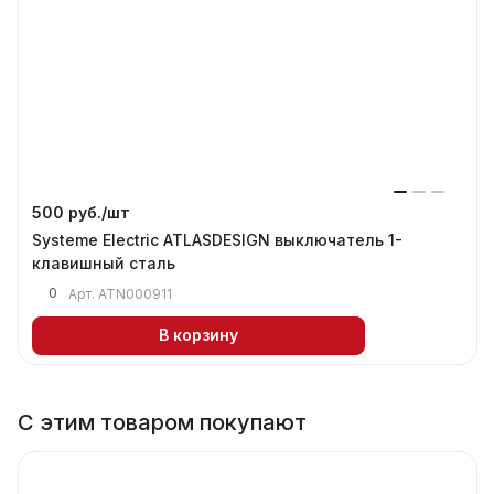
500 руб./
шт
Systeme Electric ATLASDESIGN выключатель 1-
клавишный сталь
0
Арт.
ATN000911
В корзину
С этим товаром покупают