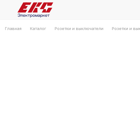
Главная
Каталог
Розетки и выключатели
Розетки и вы