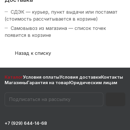
СДЭК — курьер, пункт выдачи или постамат
(стоимость рассчитывается в корзине)
Самовывоз из магазина — список точек
появится в корзине
Назад к списку
Каталог
Условия оплаты
Условия доставки
Контакты
Магазины
Гарантия на товар
Юридическим лицам
+7 (929) 644-14-68