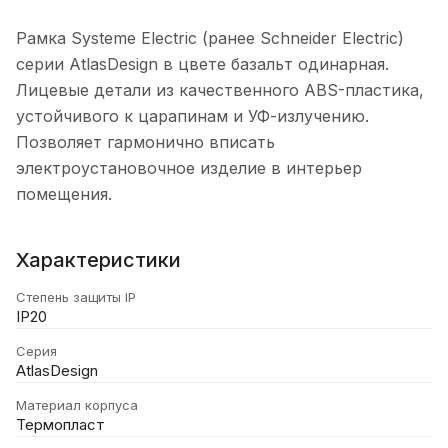
Рамка Systeme Electric (ранее Schneider Electric)
серии AtlasDesign в цвете базальт одинарная.
Лицевые детали из качественного ABS-пластика,
устойчивого к царапинам и УФ-излучению.
Позволяет гармонично вписать
электроустановочное изделие в интерьер
помещения.
Характеристики
Степень защиты IP
IP20
Серия
AtlasDesign
Материал корпуса
Термопласт