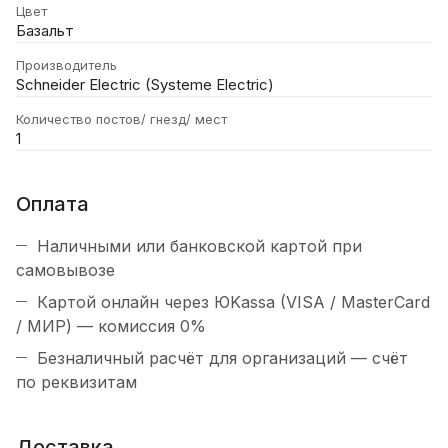
Цвет
Базальт
Производитель
Schneider Electric (Systeme Electric)
Количество постов/ гнезд/ мест
1
Оплата
Наличными или банковской картой при
самовывозе
Картой онлайн через ЮKassa (VISA / MasterCard
/ МИР) — комиссия 0%
Безналичный расчёт для организаций — счёт
по реквизитам
Доставка