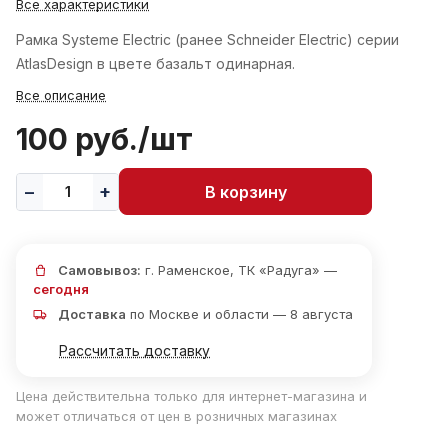
Все характеристики
Рамка Systeme Electric (ранее Schneider Electric) серии
AtlasDesign в цвете базальт одинарная.
Все описание
100 руб./
шт
В корзину
Самовывоз:
г. Раменское, ТК «Радуга» —
сегодня
Доставка
по Москве и области — 8 августа
Рассчитать доставку
Цена действительна только для интернет-магазина и
может отличаться от цен в розничных магазинах