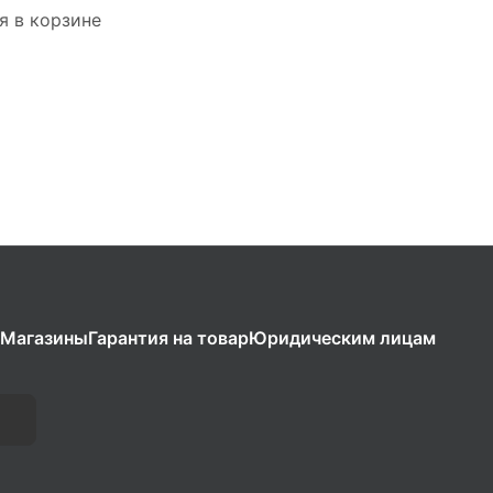
я в корзине
Магазины
Гарантия на товар
Юридическим лицам