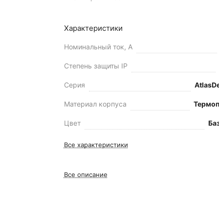
Характеристики
Номинальный ток, А
Степень защиты IP
Серия
AtlasD
Материал корпуса
Термоп
Цвет
Ба
Все характеристики
Все описание