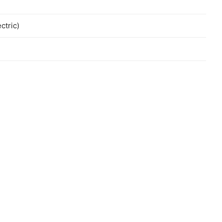
ctric)