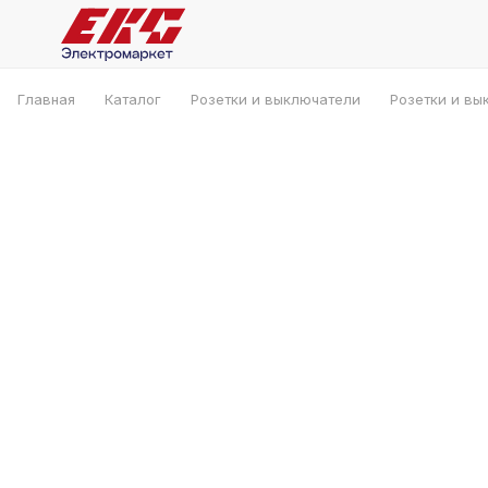
Главная
Каталог
Розетки и выключатели
Розетки и вы