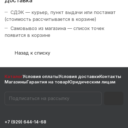
Доставка
СДЭК — курьер, пункт выдачи или постамат
(стоимость рассчитывается в корзине)
Самовывоз из магазина — список точек
появится в корзине
Назад к списку
Каталог
Условия оплаты
Условия доставки
Контакты
Магазины
Гарантия на товар
Юридическим лицам
+7 (929) 644-14-68