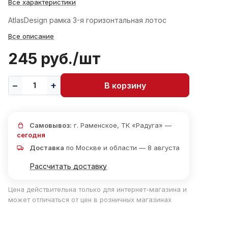
Все характеристики
AtlasDesign рамка 3-я горизонтальная лотос
Все описание
245 руб./
шт
В корзину
Самовывоз:
г. Раменское, ТК «Радуга» —
сегодня
Доставка
по Москве и области — 8 августа
Рассчитать доставку
Цена действительна только для интернет-магазина и
может отличаться от цен в розничных магазинах