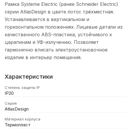
Рамка Systeme Electric (ранее Schneider Electric)
серии AtlasDesign в цвете лотос трёхместная.
Устанавливается в вертикальном и
горизонтальном положениях. Лицевые детали из
качественного ABS-пластика, устойчивого к
царапинам и УФ-излучению. Позволяет
гармонично вписать электроустановочное
изделие в интерьер помещения.
Характеристики
Степень защиты IP
IP20
Серия
AtlasDesign
Материал корпуса
Термопласт