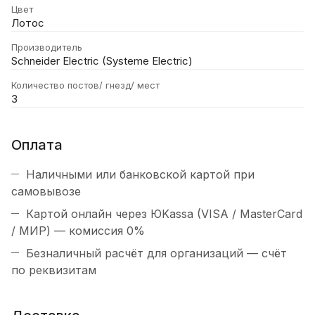
Цвет
Лотос
Производитель
Schneider Electric (Systeme Electric)
Количество постов/ гнезд/ мест
3
Оплата
Наличными или банковской картой при
самовывозе
Картой онлайн через ЮKassa (VISA / MasterCard
/ МИР) — комиссия 0%
Безналичный расчёт для организаций — счёт
по реквизитам