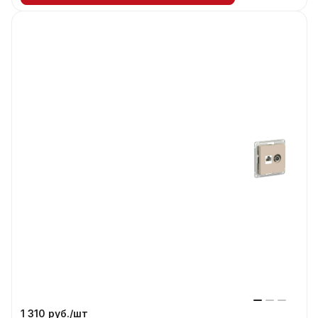
1 310 руб./
шт