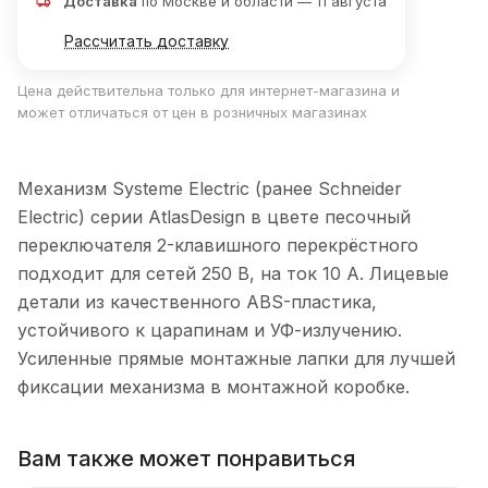
Доставка
по Москве и области — 11 августа
Рассчитать доставку
Цена действительна только для интернет-магазина и
может отличаться от цен в розничных магазинах
Механизм Systeme Electric (ранее Schneider
Electric) серии AtlasDesign в цвете песочный
переключателя 2-клавишного перекрёстного
подходит для сетей 250 В, на ток 10 А. Лицевые
детали из качественного ABS-пластика,
устойчивого к царапинам и УФ-излучению.
Усиленные прямые монтажные лапки для лучшей
фиксации механизма в монтажной коробке.
Вам также может понравиться