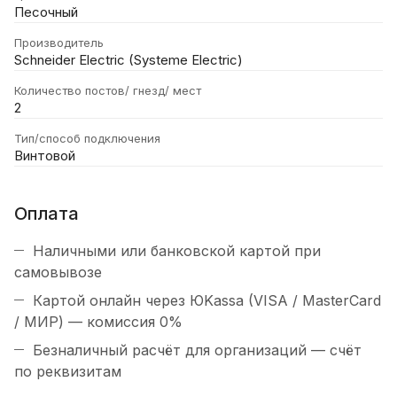
Песочный
Производитель
Schneider Electric (Systeme Electric)
Количество постов/ гнезд/ мест
2
Тип/способ подключения
Винтовой
Оплата
Наличными или банковской картой при
самовывозе
Картой онлайн через ЮKassa (VISA / MasterCard
/ МИР) — комиссия 0%
Безналичный расчёт для организаций — счёт
по реквизитам