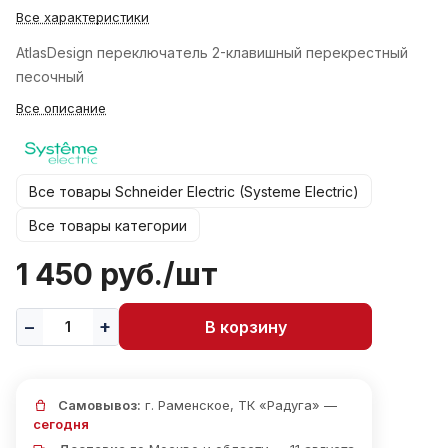
Все характеристики
AtlasDesign переключатель 2-клавишный перекрестный
песочный
Все описание
Все товары Schneider Electric (Systeme Electric)
Все товары категории
1 450 руб./
шт
В корзину
Самовывоз:
г. Раменское, ТК «Радуга» —
сегодня