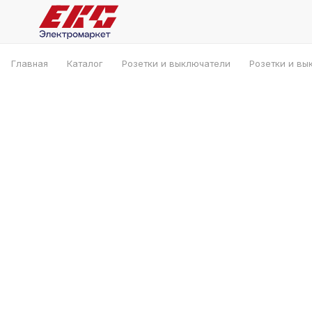
Главная
Каталог
Розетки и выключатели
Розетки и вы