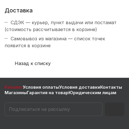
Доставка
СДЭК — курьер, пункт выдачи или постамат
(стоимость рассчитывается в корзине)
Самовывоз из магазина — список точек
появится в корзине
Назад к списку
Каталог
Условия оплаты
Условия доставки
Контакты
Магазины
Гарантия на товар
Юридическим лицам