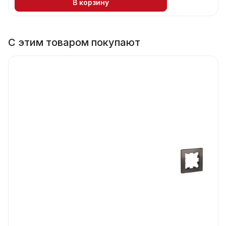
В корзину
С этим товаром покупают