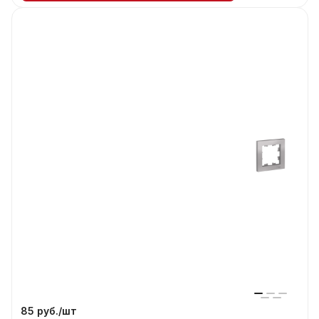
85 руб./
шт