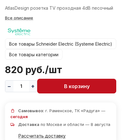
AtlasDesign розетка TV проходная 4dB песочный
Все описание
Все товары Schneider Electric (Systeme Electric)
Все товары категории
820 руб./
шт
В корзину
Самовывоз:
г. Раменское, ТК «Радуга» —
сегодня
Доставка
по Москве и области — 8 августа
Рассчитать доставку