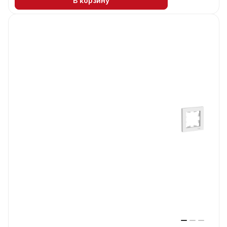
В корзину