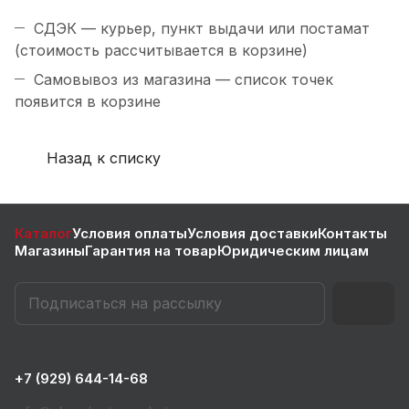
СДЭК — курьер, пункт выдачи или постамат
(стоимость рассчитывается в корзине)
Самовывоз из магазина — список точек
появится в корзине
Назад к списку
Каталог
Условия оплаты
Условия доставки
Контакты
Магазины
Гарантия на товар
Юридическим лицам
+7 (929) 644-14-68