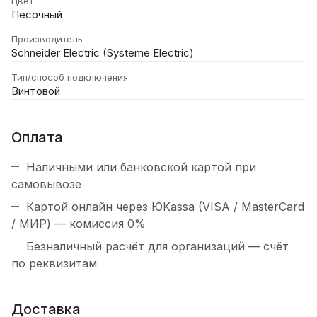
Цвет
Песочный
Производитель
Schneider Electric (Systeme Electric)
Тип/способ подключения
Винтовой
Оплата
Наличными или банковской картой при
самовывозе
Картой онлайн через ЮKassa (VISA / MasterCard
/ МИР) — комиссия 0%
Безналичный расчёт для организаций — счёт
по реквизитам
Доставка