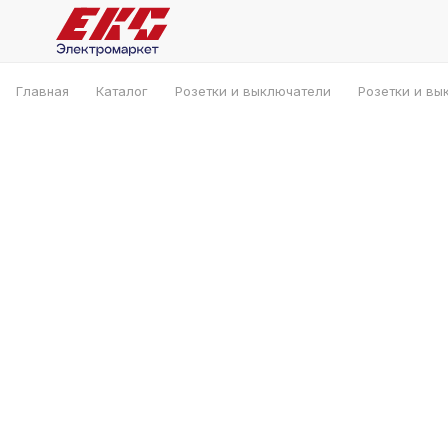
Главная
Каталог
Розетки и выключатели
Розетки и вы