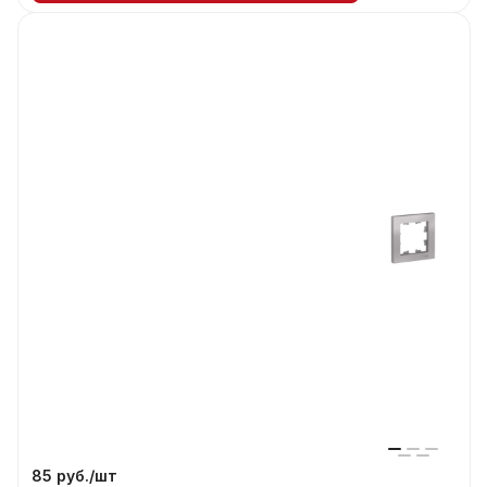
85 руб./
шт