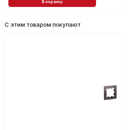
В корзину
С этим товаром покупают