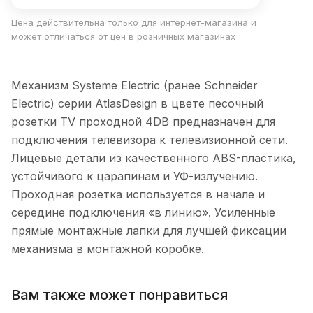
Цена действительна только для интернет-магазина и
может отличаться от цен в розничных магазинах
Механизм Systeme Electric (ранее Schneider
Electric) серии AtlasDesign в цвете песочный
розетки TV проходной 4DB предназначен для
подключения телевизора к телевизионной сети.
Лицевые детали из качественного ABS-пластика,
устойчивого к царапинам и УФ-излучению.
Проходная розетка используется в начале и
середине подключения «в линию». Усиленные
прямые монтажные лапки для лучшей фиксации
механизма в монтажной коробке.
Вам также может понравиться