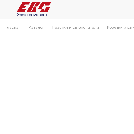
Главная
Каталог
Розетки и выключатели
Розетки и вы