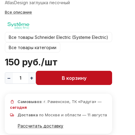
AtlasDesign заглушка песочный
Все описание
Все товары Schneider Electric (Systeme Electric)
Все товары категории
150 руб./
шт
В корзину
Самовывоз:
г. Раменское, ТК «Радуга» —
сегодня
Доставка
по Москве и области — 11 августа
Рассчитать доставку