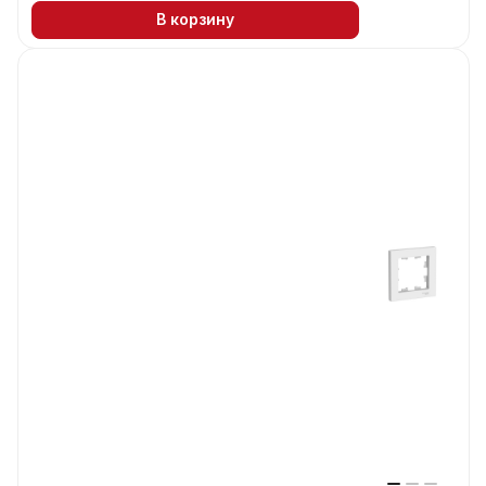
В корзину