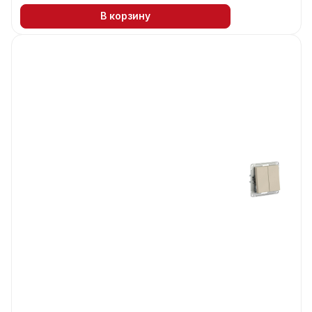
В корзину