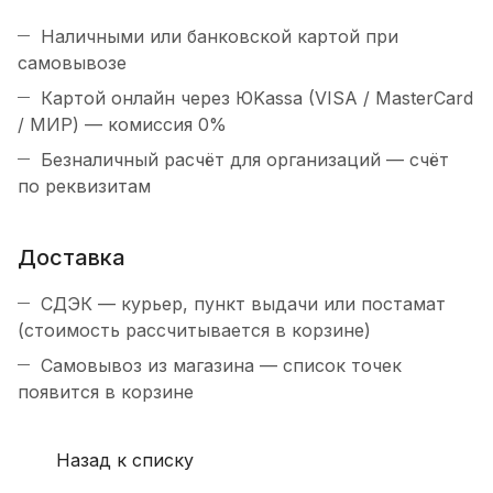
Наличными или банковской картой при
самовывозе
Картой онлайн через ЮKassa (VISA / MasterCard
/ МИР) — комиссия 0%
Безналичный расчёт для организаций — счёт
по реквизитам
Доставка
СДЭК — курьер, пункт выдачи или постамат
(стоимость рассчитывается в корзине)
Самовывоз из магазина — список точек
появится в корзине
Назад к списку