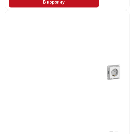
В корзину