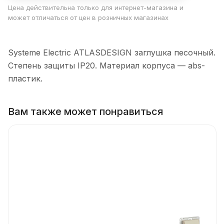
Цена действительна только для интернет-магазина и
может отличаться от цен в розничных магазинах
Systeme Electric ATLASDESIGN заглушка песочный.
Степень защиты IP20. Материал корпуса — abs-
пластик.
Вам также может понравиться