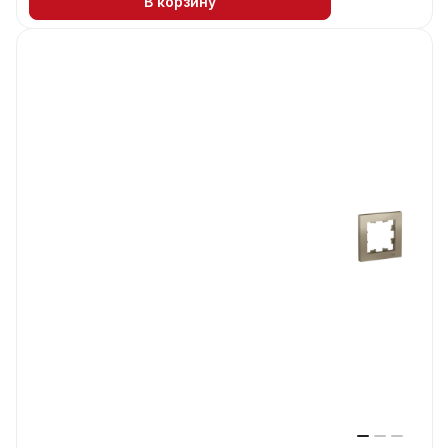
В корзину