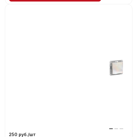
250 руб./
шт