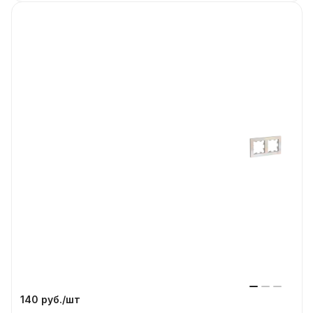
140 руб./
шт