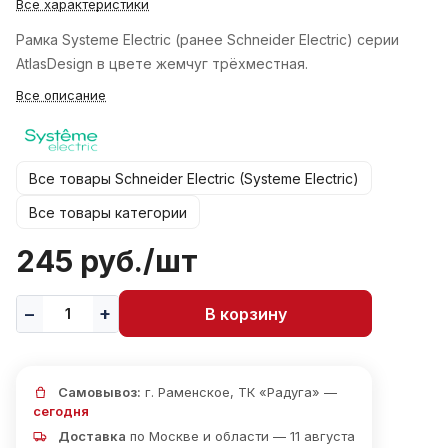
Все характеристики
Рамка Systeme Electric (ранее Schneider Electric) серии
AtlasDesign в цвете жемчуг трёхместная.
Все описание
Все товары Schneider Electric (Systeme Electric)
Все товары категории
245 руб./
шт
В корзину
Самовывоз:
г. Раменское, ТК «Радуга» —
сегодня
Доставка
по Москве и области — 11 августа