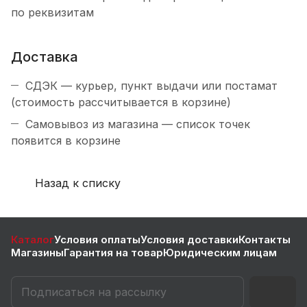
по реквизитам
Доставка
СДЭК — курьер, пункт выдачи или постамат
(стоимость рассчитывается в корзине)
Самовывоз из магазина — список точек
появится в корзине
Назад к списку
Каталог
Условия оплаты
Условия доставки
Контакты
Магазины
Гарантия на товар
Юридическим лицам