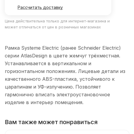
Рассчитать доставку
Цена действительна только для интернет-магазина и
может отличаться от цен в розничных магазинах
Рамка Systeme Electric (ранее Schneider Electric)
серии AtlasDesign в цвете жемчуг трёхместная.
Устанавливается в вертикальном и
горизонтальном положениях. Лицевые детали из
качественного ABS-пластика, устойчивого к
царапинам и УФ-излучению. Позволяет
гармонично вписать электроустановочное
изделие в интерьер помещения.
Вам также может понравиться