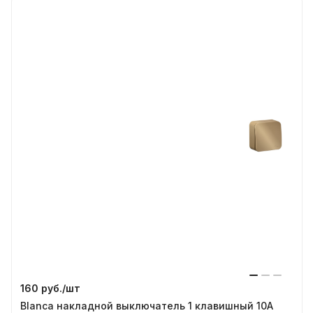
160 руб./
шт
Blanca накладной выключатель 1 клавишный 10А