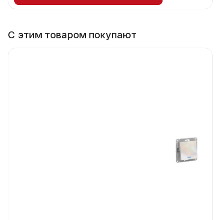
С этим товаром покупают