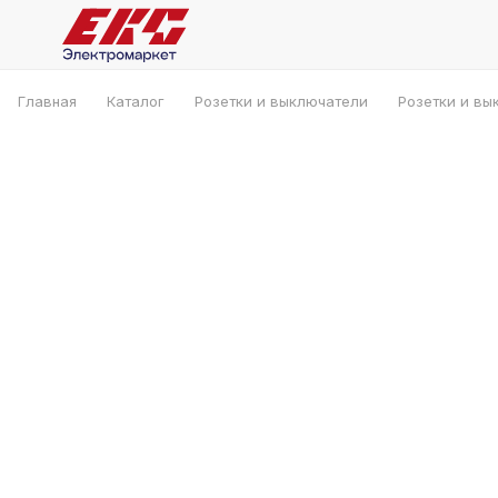
Главная
Каталог
Розетки и выключатели
Розетки и вы