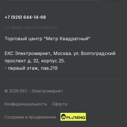
+7 (929) 644-14-68
info@eks-electromarket.ru
Торговый центр "Метр Квадратный"
ЕКС Электромаркет, Москва. ул. Волгоградский
проспект д. 32, корпус 25.
- первый этаж, пав.219
© 2026 ЕКС - Электромаркет
Конфиденциальность
Оферта
Создание и продвижение