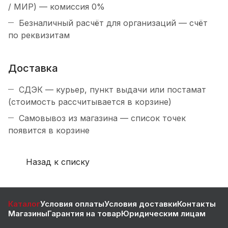
/ МИР) — комиссия 0%
Безналичный расчёт для организаций — счёт
по реквизитам
Доставка
СДЭК — курьер, пункт выдачи или постамат
(стоимость рассчитывается в корзине)
Самовывоз из магазина — список точек
появится в корзине
Назад к списку
Каталог
Условия оплаты
Условия доставки
Контакты
Магазины
Гарантия на товар
Юридическим лицам