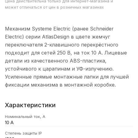
Цена действительна только для интернет-магазина и
может отличаться от цен в розничных магазинах
Механизм Systeme Electric (ранее Schneider
Electric) серии AtlasDesign в цвете жемчуг
переключателя 2-клавишного перекрёстного
подходит для сетей 250 В, на ток 10 А. Лицевые
детали из качественного ABS-пластика,
устойчивого к царапинам и УФ-излучению.
Усиленные прямые монтажные лапки для лучшей
фиксации механизма в монтажной коробке.
Характеристики
Номинальный ток, А
10 А
Степень защиты IP