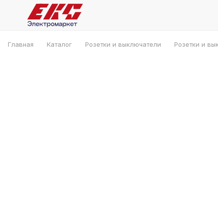
Главная
Каталог
Розетки и выключатели
Розетки и вы