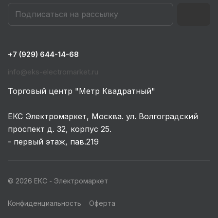
+7 (929) 644-14-68
info@eks-electromarket.ru
Торговый центр "Метр Квадратный"
ЕКС Электромаркет, Москва. ул. Волгоградский
проспект д. 32, корпус 25.
- первый этаж, пав.219
© 2026 ЕКС - Электромаркет
Конфиденциальность
Оферта