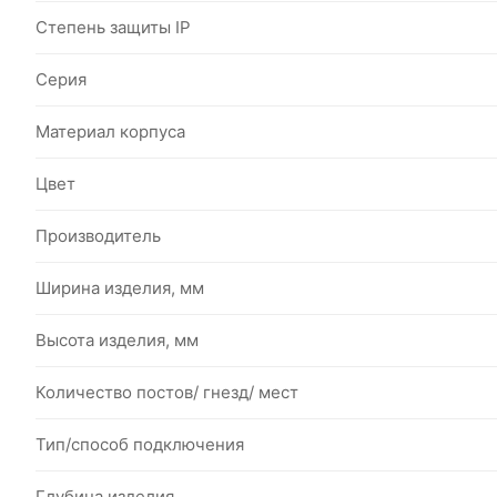
Степень защиты IP
Серия
Материал корпуса
Цвет
Производитель
Ширина изделия, мм
Высота изделия, мм
Количество постов/ гнезд/ мест
Тип/способ подключения
Глубина изделия