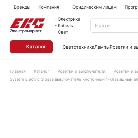
Бренды
Компания
Юридическим лицам
Прогр
- Электрика
- Кабель
- Свет
Каталог
Светотехника
Лампы
Розетки и 
Главная
Каталог
Розетки и выключатели
Розетки и 
System Electric Glossa выключатель кнопочный 1-клавишный 