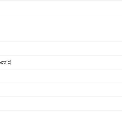
ctric)