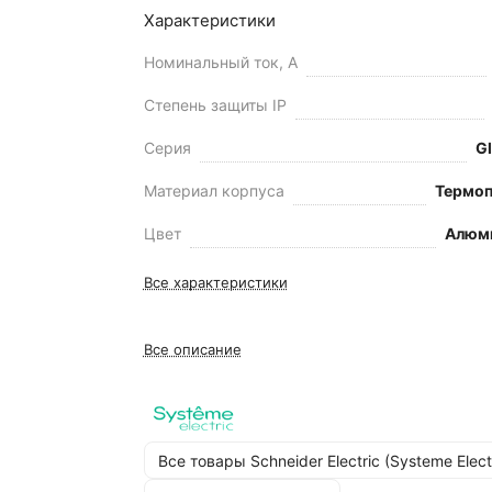
Характеристики
Номинальный ток, А
Степень защиты IP
Серия
G
Материал корпуса
Термоп
Цвет
Алюм
Все характеристики
Все описание
Все товары Schneider Electric (Systeme Elect