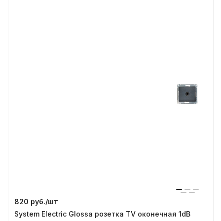
820 руб./
шт
System Electric Glossa розетка TV оконечная 1dB