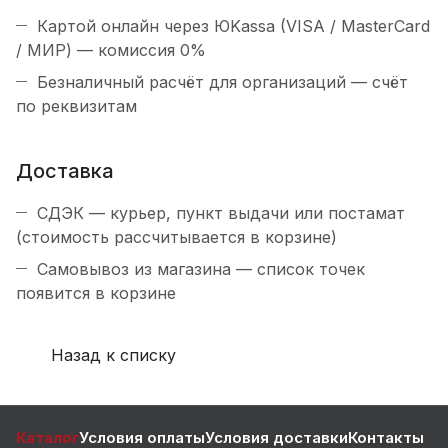
Картой онлайн через ЮKassa (VISA / MasterCard
/ МИР) — комиссия 0%
Безналичный расчёт для организаций — счёт
по реквизитам
Доставка
СДЭК — курьер, пункт выдачи или постамат
(стоимость рассчитывается в корзине)
Самовывоз из магазина — список точек
появится в корзине
Назад к списку
Каталог
Условия оплаты
Условия доставки
Контакты