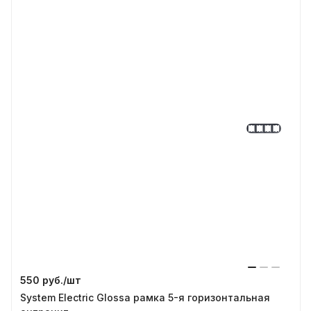
550 руб./
шт
System Electric Glossa рамка 5-я горизонтальная