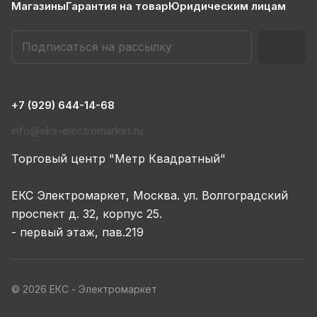
Магазины
Гарантия на товар
Юридическим лицам
+7 (929) 644-14-68
info@eks-electromarket.ru
Торговый центр "Метр Квадратный"
ЕКС Электромаркет, Москва. ул. Волгоградский
проспект д. 32, корпус 25.
- первый этаж, пав.219
© 2026 ЕКС - Электромаркет