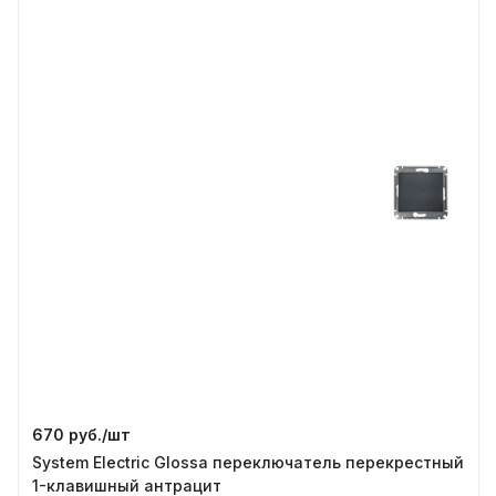
670 руб./
шт
System Electric Glossa переключатель перекрестный
1-клавишный антрацит