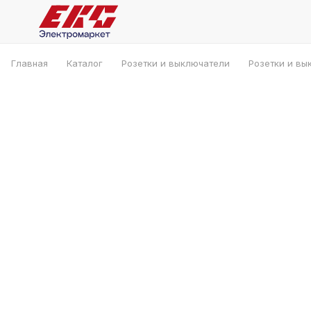
Главная
Каталог
Розетки и выключатели
Розетки и вы