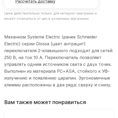
Рассчитать доставку
Цена действительна только для интернет-магазина и
может отличаться от цен в розничных магазинах
Механизм Systeme Electric (ранее Schneider
Electric) серии Glossa (цвет антрацит)
переключателя 2-клавишного подходит для сетей
250 В, на ток 10 А. Переключатель позволяет
управлять одним источником света с двух точек.
Выполнен из материала PС+ASA, стойкого к УФ-
излучению и появлению царапин. Эргономичные
клеммы расположены в два ряда: сверху и снизу.
Вам также может понравиться