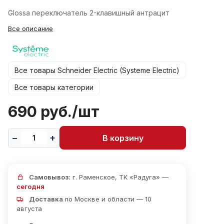
Glossa переключатель 2-клавишный антрацит
Все описание
Все товары Schneider Electric (Systeme Electric)
Все товары категории
690 руб./
шт
В корзину
Самовывоз:
г. Раменское, ТК «Радуга» —
сегодня
Доставка
по Москве и области — 10
августа