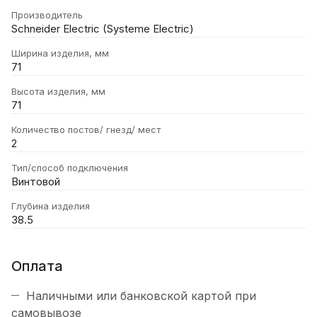
Производитель
Schneider Electric (Systeme Electric)
Ширина изделия, мм
71
Высота изделия, мм
71
Количество постов/ гнезд/ мест
2
Тип/способ подключения
Винтовой
Глубина изделия
38.5
Оплата
Наличными или банковской картой при
самовывозе