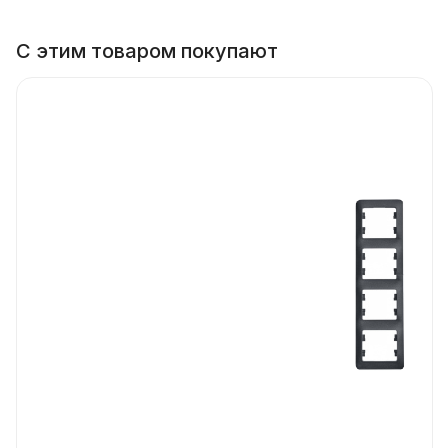
С этим товаром покупают