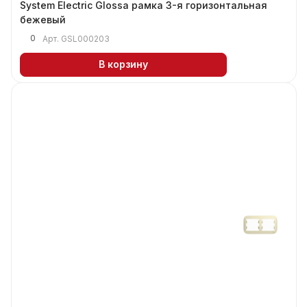
System Electric Glossa рамка 3-я горизонтальная
бежевый
0
Арт.
GSL000203
В корзину