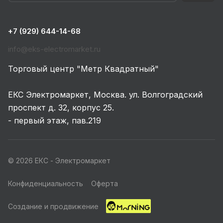
+7 (929) 644-14-68
info@eks-electromarket.ru
Торговый центр "Метр Квадратный"
ЕКС Электромаркет, Москва. ул. Волгоградский
проспект д. 32, корпус 25.
- первый этаж, пав.219
© 2026 ЕКС - Электромаркет
Конфиденциальность
Оферта
Создание и продвижение