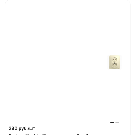
280 руб./
шт