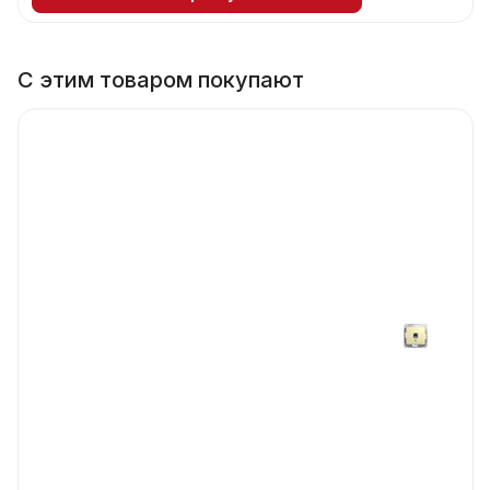
С этим товаром покупают