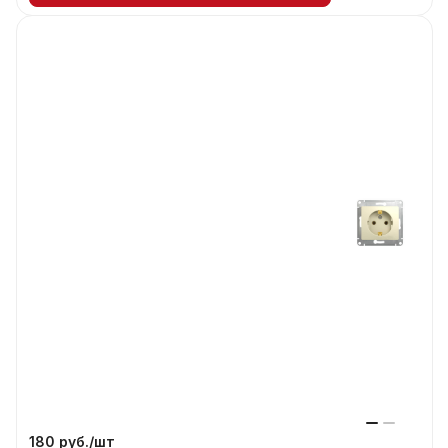
180 руб./
шт