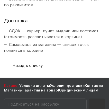
по реквизитам
Доставка
СДЭК — курьер, пункт выдачи или постамат
(стоимость рассчитывается в корзине)
Самовывоз из магазина — список точек
появится в корзине
Назад к списку
Каталог
Условия оплаты
Условия доставки
Контакты
Магазины
Гарантия на товар
Юридическим лицам