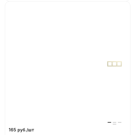
165 руб./
шт