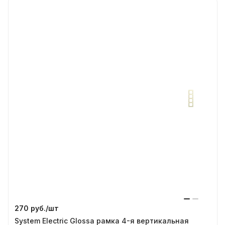
270 руб./
шт
System Electric Glossa рамка 4-я вертикальная