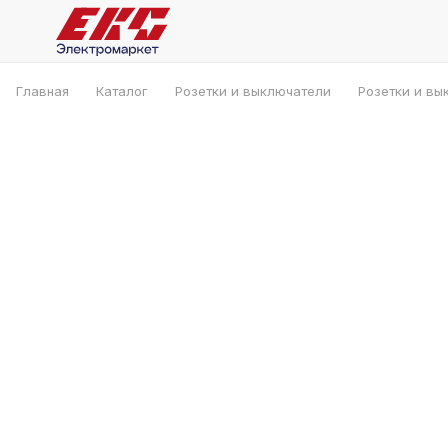
Главная
Каталог
Розетки и выключатели
Розетки и вы