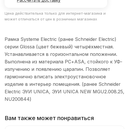
Рассчитать доставку
Цена действительна только для интернет-магазина и
может отличаться от цен в розничных магазинах
Рамка Systeme Electric (ранее Schneider Electric)
серии Glossa (цвет бежевый) четырёхместная.
Устанавливается в горизонтальном положении.
Выполнена из материала PС+ASA, стойкого к УФ-
излучению и появлению царапин. Позволяет
гармонично вписать электроустановочное
изделие в интерьер помещения. (ранее Schneider
Electric ЭУИ UNICA, ЭУИ UNICA NEW MGU2.008.25,
NU200844)
Вам также может понравиться