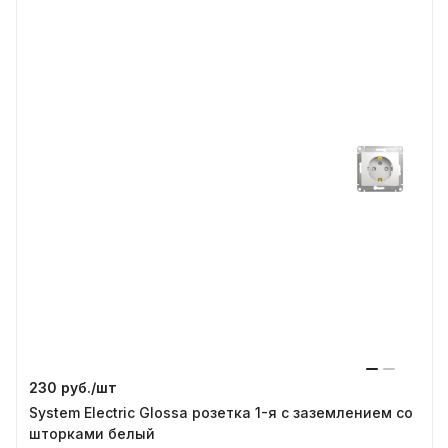
230 руб./
шт
System Electric Glossa розетка 1-я с заземлением со
шторками белый