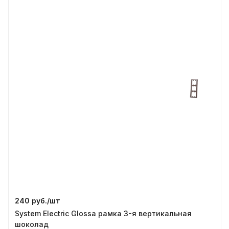
240 руб./
шт
System Electric Glossa рамка 3-я вертикальная
шоколад