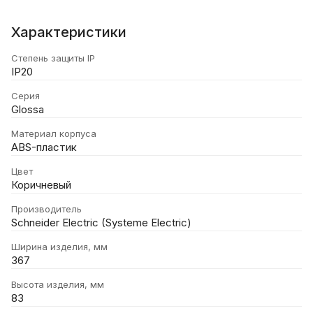
Характеристики
Степень защиты IP
IP20
Серия
Glossa
Материал корпуса
ABS-пластик
Цвет
Коричневый
Производитель
Schneider Electric (Systeme Electric)
Ширина изделия, мм
367
Высота изделия, мм
83