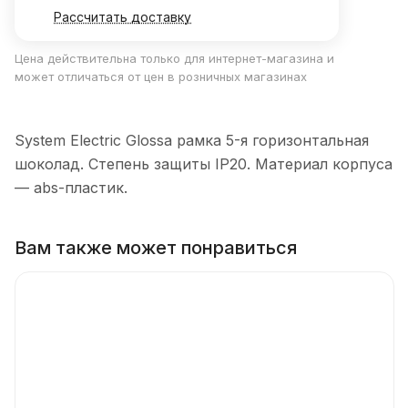
Рассчитать доставку
Цена действительна только для интернет-магазина и
может отличаться от цен в розничных магазинах
System Electric Glossa рамка 5-я горизонтальная
шоколад. Степень защиты IP20. Материал корпуса
— abs-пластик.
Вам также может понравиться