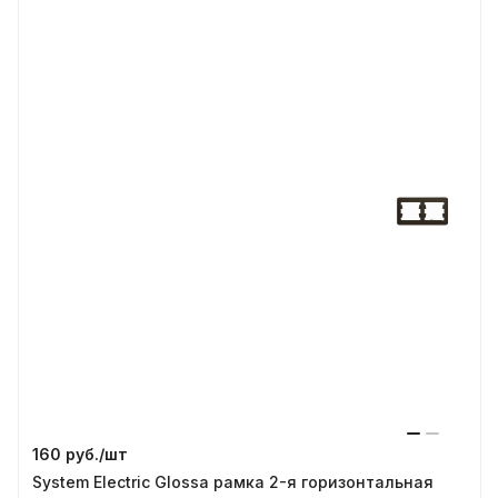
160 руб./
шт
System Electric Glossa рамка 2-я горизонтальная