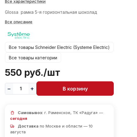
Все характеристики
Glossa рамка 5-я горизонтальная шоколад
Все описание
Все товары Schneider Electric (Systeme Electric)
Все товары категории
550 руб./
шт
В корзину
Самовывоз:
г. Раменское, ТК «Радуга» —
сегодня
Доставка
по Москве и области — 10
августа