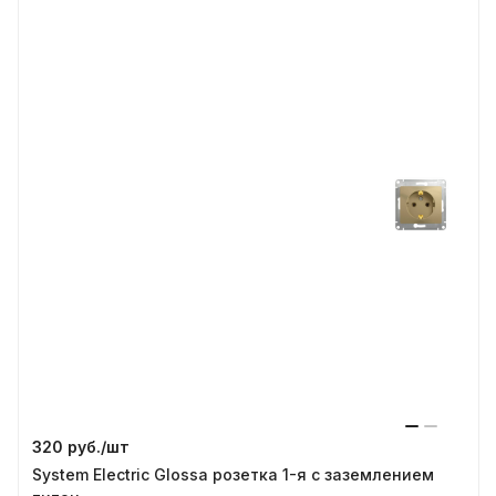
320 руб./
шт
System Electric Glossa розетка 1-я с заземлением