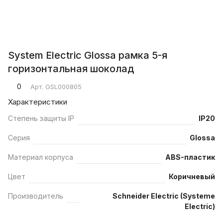
System Electric Glossa рамка 5-я
горизонтальная шоколад
0
Арт.
GSL000805
Характеристики
Степень защиты IP
IP20
Серия
Glossa
Материал корпуса
ABS-пластик
Цвет
Коричневый
Производитель
Schneider Electric (Systeme
Electric)