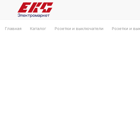
Главная
Каталог
Розетки и выключатели
Розетки и вы