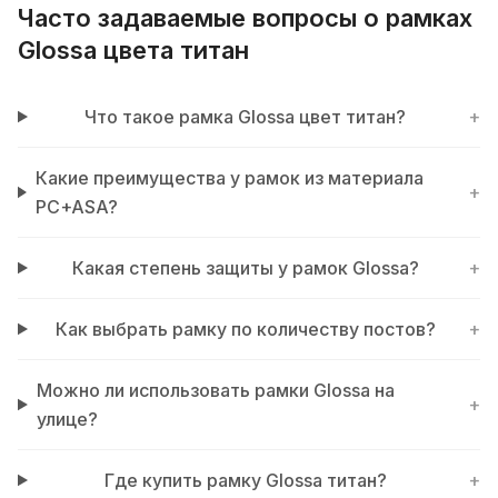
Часто задаваемые вопросы о рамках
Glossa цвета титан
Что такое рамка Glossa цвет титан?
+
Какие преимущества у рамок из материала
+
PC+ASA?
Какая степень защиты у рамок Glossa?
+
Как выбрать рамку по количеству постов?
+
Можно ли использовать рамки Glossa на
+
улице?
Где купить рамку Glossa титан?
+