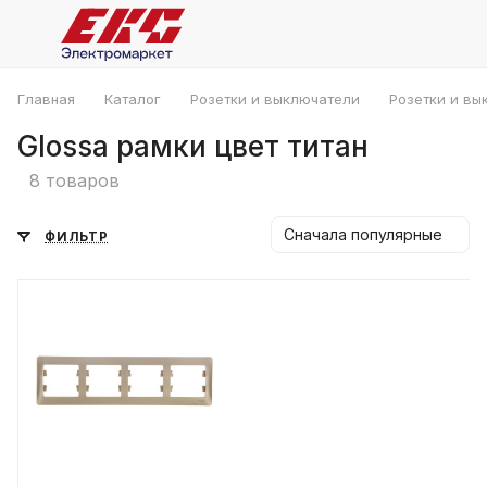
Главная
Каталог
Розетки и выключатели
Розетки и вы
Glossa рамки цвет титан
8 товаров
Сначала популярные
ФИЛЬТР