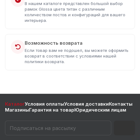
В нашем каталоге представлен большой выбор
рамок Glossa цвета титан с различным
количеством постов и конфигураций для вашего
интерьера.
Возможность возврата
Если товар вам не подошел, вы можете оформить
возврат в соответствии с условиями нашей
политики возврата.
Каталог
Условия оплаты
Условия доставки
Контакты
Магазины
Гарантия на товар
Юридическим лицам