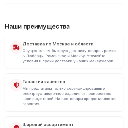
Наши преимущества
Доставка по Москве и области
Осуществляем быструю доставку товаров рамки
в Люберцы, Раменское и Москву. Уточняйте
условия и сроки доставки у наших менеджеров.
Гарантия качества
Мы предлагаем только сертифицированные
электроустановочные изделия от проверенных
производителей. На все товары предоставляется
гарантия.
Широкий ассортимент