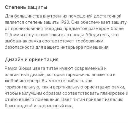
Степень защиты
Для большинства внутренних помещений достаточной
является степень защиты IP20. Она обеспечивает защиту
от проникновения твердых предметов размером более
12,5 мм и отсутствие защиты от воды. Убедитесь, что
выбранная рамка соответствует требованиям
безопасности для вашего интерьера помещения.
Дизайн и ориентация
Рамки Glossa цвета титан имеют современный и
элегантный дизайн, который гармонично впишется в
любой интерьер. Вы можете выбрать как
горизонтальную, так и вертикальную ориентацию рамки,
чтобы наилучшим образом соответствовать планировке и
стилю вашего помещения. Цвет титан придает изделию
благородный и сдержанный вид.