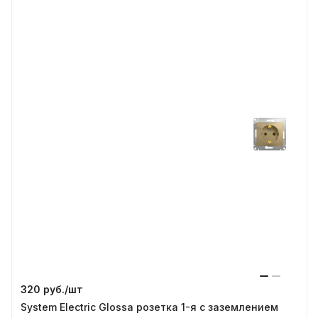
320 руб./
шт
System Electric Glossa розетка 1-я с заземлением