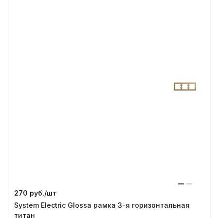
270 руб./
шт
System Electric Glossa рамка 3-я горизонтальная
титан