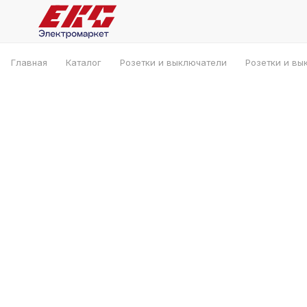
Главная
Каталог
Розетки и выключатели
Розетки и вы