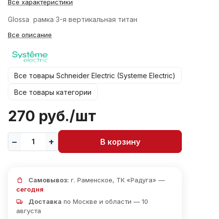
Все характеристики
Glossa рамка 3-я вертикальная титан
Все описание
Все товары Schneider Electric (Systeme Electric)
Все товары категории
270 руб./
шт
В корзину
Самовывоз:
г. Раменское, ТК «Радуга» —
сегодня
Доставка
по Москве и области — 10
августа