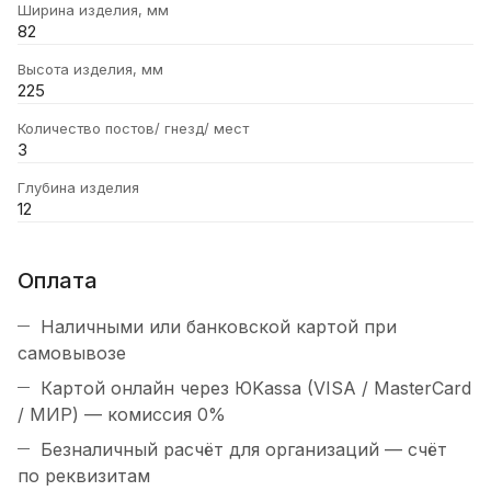
Ширина изделия, мм
82
Высота изделия, мм
225
Количество постов/ гнезд/ мест
3
Глубина изделия
12
Оплата
Наличными или банковской картой при
самовывозе
Картой онлайн через ЮKassa (VISA / MasterCard
/ МИР) — комиссия 0%
Безналичный расчёт для организаций — счёт
по реквизитам