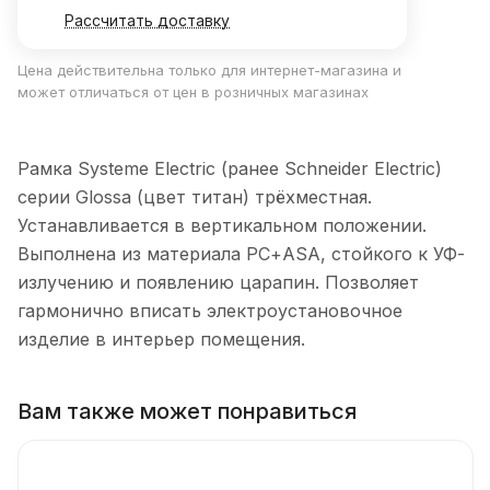
Рассчитать доставку
Цена действительна только для интернет-магазина и
может отличаться от цен в розничных магазинах
Рамка Systeme Electric (ранее Schneider Electric)
серии Glossa (цвет титан) трёхместная.
Устанавливается в вертикальном положении.
Выполнена из материала PС+ASA, стойкого к УФ-
излучению и появлению царапин. Позволяет
гармонично вписать электроустановочное
изделие в интерьер помещения.
Вам также может понравиться