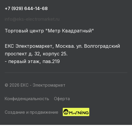
+7 (929) 644-14-68
info@eks-electromarket.ru
Торговый центр "Метр Квадратный"
ЕКС Электромаркет, Москва. ул. Волгоградский
проспект д. 32, корпус 25.
- первый этаж, пав.219
© 2026 ЕКС - Электромаркет
Конфиденциальность
Оферта
Создание и продвижение