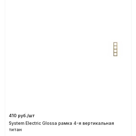
410 руб./
шт
System Electric Glossa рамка 4-я вертикальная
титан