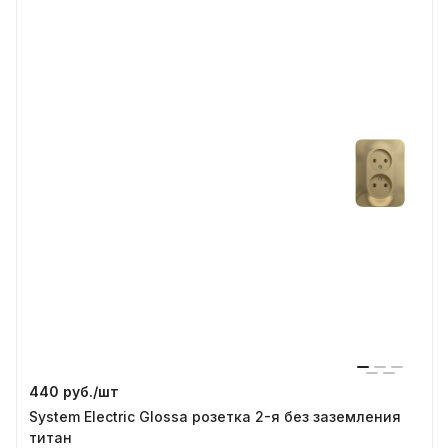
440 руб./
шт
System Electric Glossa розетка 2-я без заземления
титан