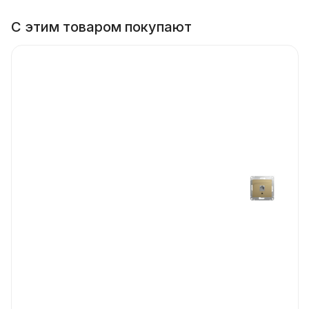
С этим товаром покупают