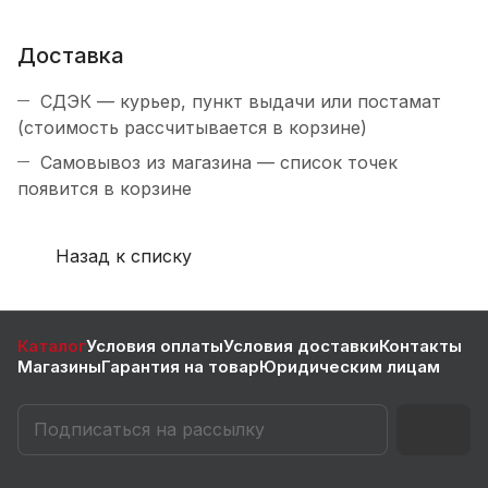
Доставка
СДЭК — курьер, пункт выдачи или постамат
(стоимость рассчитывается в корзине)
Самовывоз из магазина — список точек
появится в корзине
Назад к списку
Каталог
Условия оплаты
Условия доставки
Контакты
Магазины
Гарантия на товар
Юридическим лицам