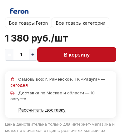
Все товары Feron
Все товары категории
1 380 руб./
шт
В корзину
Самовывоз:
г. Раменское, ТК «Радуга» —
сегодня
Доставка
по Москве и области — 10
августа
Рассчитать доставку
Цена действительна только для интернет-магазина и
может отличаться от цен в розничных магазинах