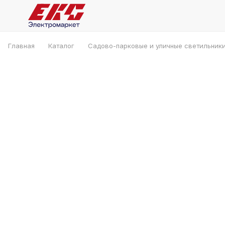
Главная
Каталог
Садово-парковые и уличные светильник