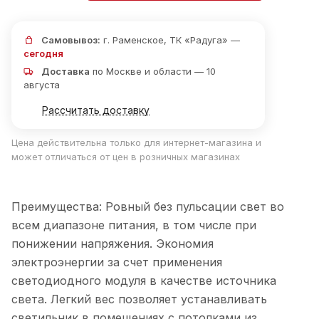
Самовывоз:
г. Раменское, ТК «Радуга» —
сегодня
Доставка
по Москве и области — 10
августа
Рассчитать доставку
Цена действительна только для интернет-магазина и
может отличаться от цен в розничных магазинах
Преимущества: Ровный без пульсации свет во
всем диапазоне питания, в том числе при
понижении напряжения. Экономия
электроэнергии за счет применения
светодиодного модуля в качестве источника
света. Легкий вес позволяет устанавливать
светильник в помещениях с потолками из