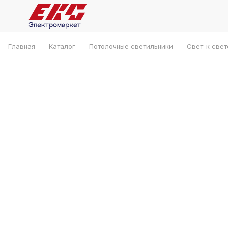
Главная
Каталог
Потолочные светильники
Свет-к свет