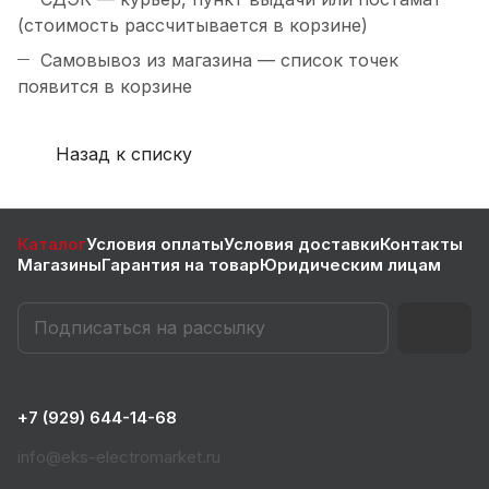
(стоимость рассчитывается в корзине)
Самовывоз из магазина — список точек
появится в корзине
Назад к списку
Каталог
Условия оплаты
Условия доставки
Контакты
Магазины
Гарантия на товар
Юридическим лицам
+7 (929) 644-14-68
info@eks-electromarket.ru