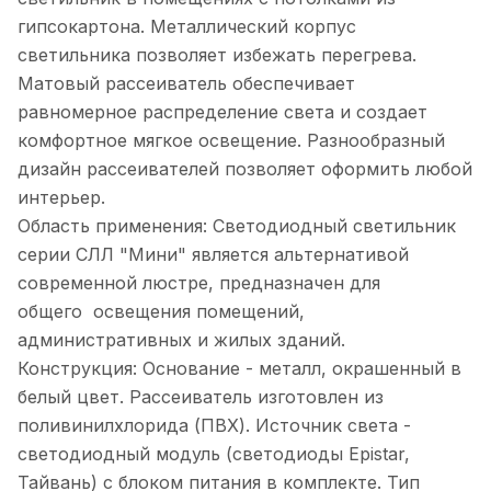
гипсокартона. Металлический корпус
светильника позволяет избежать перегрева.
Матовый рассеиватель обеспечивает
равномерное распределение света и создает
комфортное мягкое освещение. Разнообразный
дизайн рассеивателей позволяет оформить любой
интерьер.
Область применения: Светодиодный светильник
серии СЛЛ "Мини" является альтернативой
современной люстре, предназначен для
общего освещения помещений,
административных и жилых зданий.
Конструкция: Основание - металл, окрашенный в
белый цвет. Рассеиватель изготовлен из
поливинилхлорида (ПВХ). Источник света -
светодиодный модуль (светодиоды Epistar,
Тайвань) с блоком питания в комплекте. Тип