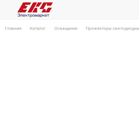
Главная
Каталог
Освещение
Прожекторы светодиодн