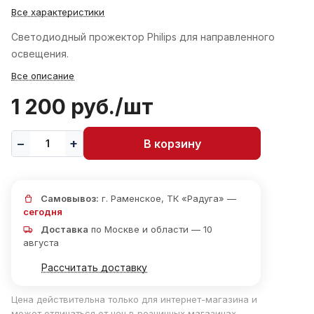
Все характеристики
Светодиодный прожектор Philips для направленного
освещения.
Все описание
1 200 руб./
шт
В корзину
Самовывоз:
г. Раменское, ТК «Радуга» —
сегодня
Доставка
по Москве и области — 10
августа
Рассчитать доставку
Цена действительна только для интернет-магазина и
может отличаться от цен в розничных магазинах