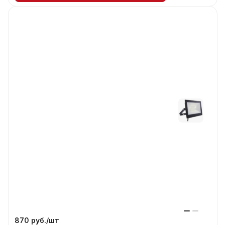
870 руб./
шт