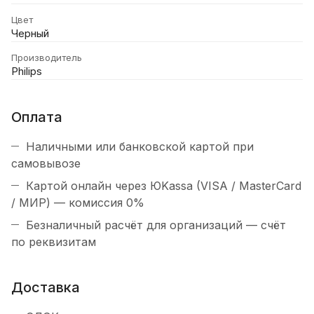
Цвет
Черный
Производитель
Philips
Оплата
Наличными или банковской картой при
самовывозе
Картой онлайн через ЮKassa (VISA / MasterCard
/ МИР) — комиссия 0%
Безналичный расчёт для организаций — счёт
по реквизитам
Доставка