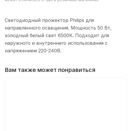
Светодиодный прожектор Philips для
направленного освещения. Мощность 50 Вт,
холодный белый свет 6500К. Подходит для
наружного и внутреннего использования с
напряжением 220-240В.
Вам также может понравиться