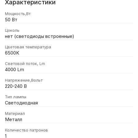
Характеристики
Мощность,Вт
50 Вт
Цоколь
нет (светодиоды встроенные)
Цветовая температура
6500K
Световой поток, Lm
4000 Lm
Напряжение,Вольт
220-240 В
Тип лампы
Светодиодная
Материал
Металл
Количество патронов
1