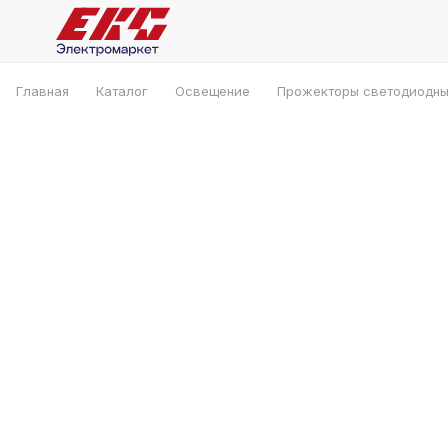
Главная
Каталог
Освещение
Прожекторы светодиодн