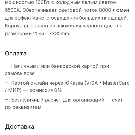
мощностью 100Вт с холодным белым светом
6500K. Обеспечивает световой поток 8000 люмен
для эффективного освещения больших площадей.
Корпус выполнен из алюминия черного цвета с
размерами 254x117x35mm.
Оплата
Наличными или банковской картой при
самовывозе
Картой онлайн через ЮKassa (VISA / MasterCard
/ МИР) — комиссия 0%
Безналичный расчёт для организаций — счёт
по реквизитам
Доставка