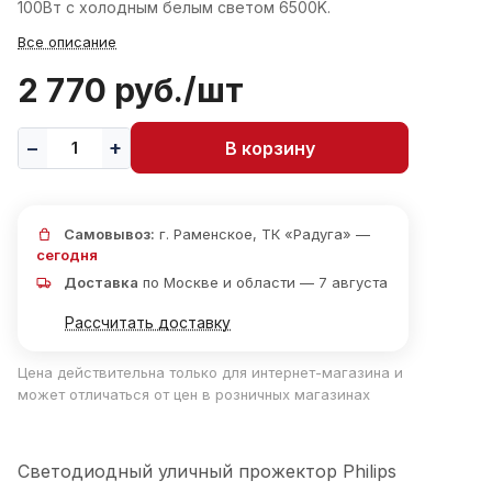
100Вт с холодным белым светом 6500K.
Все описание
2 770 руб./
шт
В корзину
Самовывоз:
г. Раменское, ТК «Радуга» —
сегодня
Доставка
по Москве и области — 7 августа
Рассчитать доставку
Цена действительна только для интернет-магазина и
может отличаться от цен в розничных магазинах
Светодиодный уличный прожектор Philips