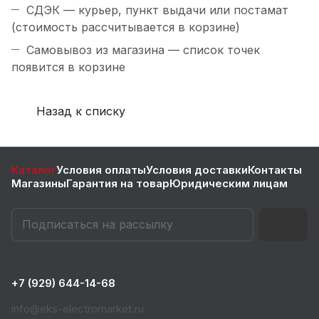
СДЭК — курьер, пункт выдачи или постамат
(стоимость рассчитывается в корзине)
Самовывоз из магазина — список точек
появится в корзине
Назад к списку
Каталог
Условия оплаты
Условия доставки
Контакты
Магазины
Гарантия на товар
Юридическим лицам
+7 (929) 644-14-68
info@eks-electromarket.ru