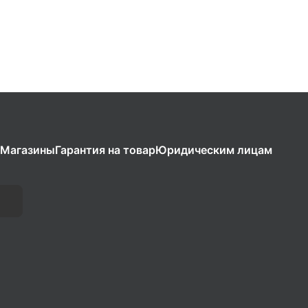
Магазины
Гарантия на товар
Юридическим лицам