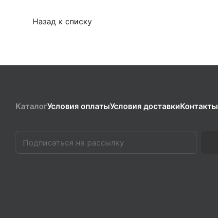
Назад к списку
Каталог
Условия оплаты
Условия доставки
Контакты