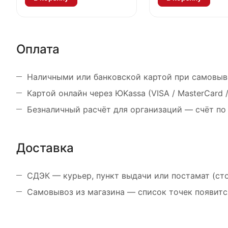
Оплата
Наличными или банковской картой при самовыв
Картой онлайн через ЮKassa (VISA / MasterCard
Безналичный расчёт для организаций — счёт по
Доставка
СДЭК — курьер, пункт выдачи или постамат (ст
Самовывоз из магазина — список точек появитс