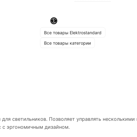
Все товары Elektrostandard
Все товары категории
 для светильников. Позволяет управлять несколькими
с с эргономичным дизайном.