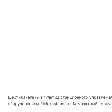
Шестиканальный пульт дистанционного управления
оборудованием Elektrostandard. Компактный корпу