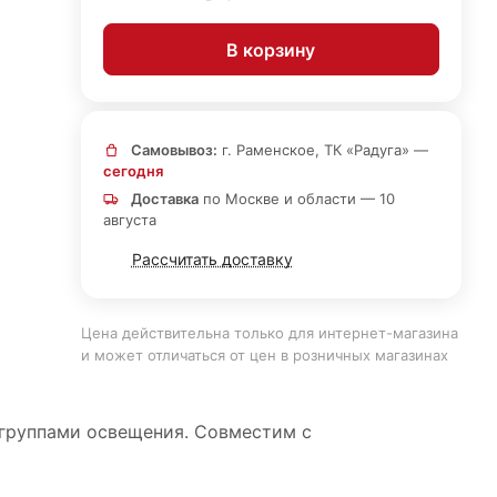
В корзину
Самовывоз:
г. Раменское, ТК «Радуга» —
сегодня
Доставка
по Москве и области — 10
августа
Рассчитать доставку
Цена действительна только для интернет-магазина
и может отличаться от цен в розничных магазинах
 группами освещения. Совместим с